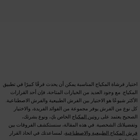
اختيار فرشاة المكياج المناسبة يمكن أن يحدث فرقًا كبيرًا في تطبيق
المكياج. مع وجود العديد من الخيارات المتاحة، فإن أحد القرارات
الأكثر شيوعًا هو الاختيار بين الفرش الطبيعية والفرش الاصطناعية.
كل نوع من الفرش يوفر مجموعة من الفوائد الفريدة، والاختيار
الصحيح يعتمد على
روتين المكياج
الخاص بكِ، ونوع بشرتك،
وتفضيلاتك الشخصية. في هذه المقالة، سنستكشف الفروقات بين
فرش المكياج الطبيعية والاصطناعية
، لمساعدتك في اتخاذ القرار