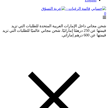
English
قائمة الرغبات -
0
شحن مجاني داخل الإمارات العربية المتحدة للطلبات التي تزيد
قيمتها عن 250 درهمًا إماراتيًا. شحن مجاني عالميًا للطلبات التي تزيد
قيمتها عن 600 درهم إماراتي.