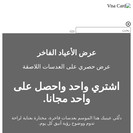
عرض الأعياد الفاخر
عرض حصري على العدسات اللاصقة
اشتري واحد واحصل على
واحد مجانا.
دلّلي عينيك هذا الموسم بعدسات فاخرة، مختارة بعناية لراحة
تدوم ووضوح رؤية أنيق كل يوم.