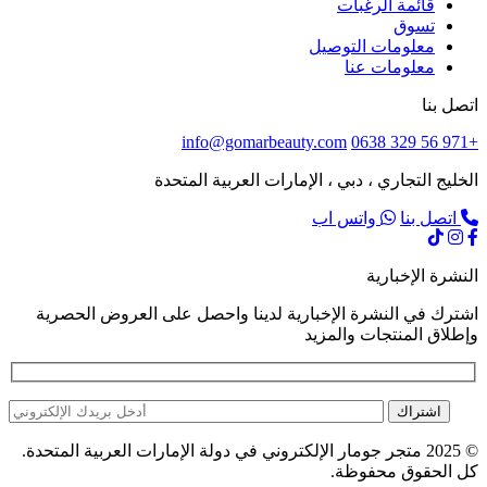
قائمة الرغبات
تسوق
معلومات التوصيل
معلومات عنا
اتصل بنا
info@gomarbeauty.com
+971 56 329 0638
الخليج التجاري ، دبي ، الإمارات العربية المتحدة
اتصل بنا
واتس اب
النشرة الإخبارية
اشترك في النشرة الإخبارية لدينا واحصل على العروض الحصرية
وإطلاق المنتجات والمزيد
اشتراك
© 2025 متجر جومار الإلكتروني في دولة الإمارات العربية المتحدة.
كل الحقوق محفوظة.