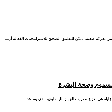
الأمر معركة صعبة، يمكن للتطبيق الصحيح للاستراتيجيات الفعالة أن…
 السموم وصحة البشرة
زاياه هي تعزيز تصريف الجهاز الليمفاوي، الذي يساعد…