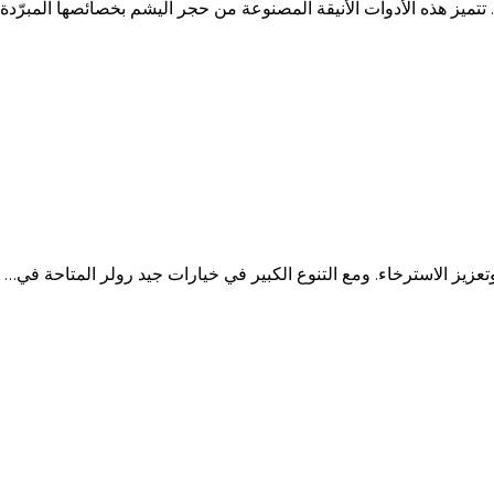
 تتميز هذه الأدوات الأنيقة المصنوعة من حجر اليشم بخصائصها المبرّدة
تعزيز الاسترخاء. ومع التنوع الكبير في خيارات جيد رولر المتاحة في…