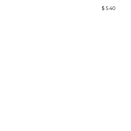
$
5.40