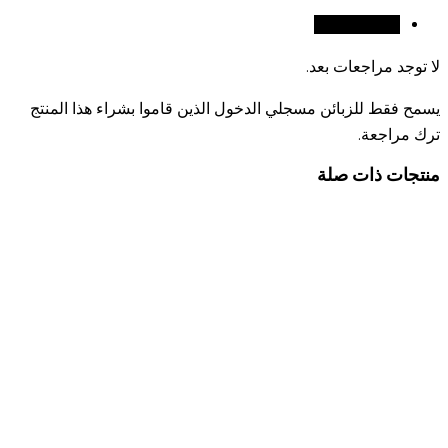
مراجعات (0)
لا توجد مراجعات بعد.
يسمح فقط للزبائن مسجلي الدخول الذين قاموا بشراء هذا المنتج
ترك مراجعة.
منتجات ذات صلة