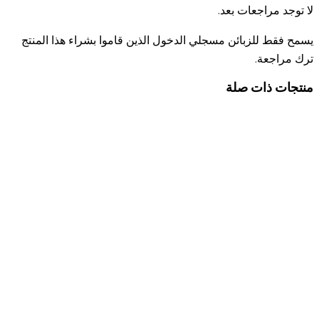
لا توجد مراجعات بعد.
يسمح فقط للزبائن مسجلي الدخول الذين قاموا بشراء هذا المنتج
ترك مراجعة.
منتجات ذات صلة