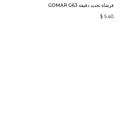
فرشاة تحديد دقيقة GOMAR G63
$
5.40