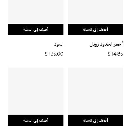
أضف إلى السلة
أضف إلى السلة
أحمر الخدود رويال
اسود
$
135.00
$
14.85
أضف إلى السلة
أضف إلى السلة