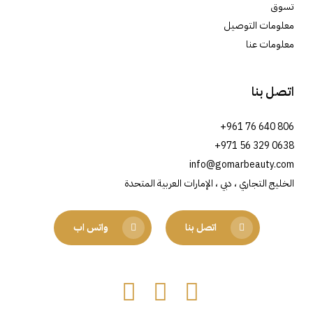
تسوق
معلومات التوصيل
معلومات عنا
اتصل بنا
+961 76 640 806
+971 56 329 0638
info@gomarbeauty.com
الخليج التجاري ، دبي ، الإمارات العربية المتحدة
اتصل بنا
واتس اب
Facebook
Instagram
Tiktok