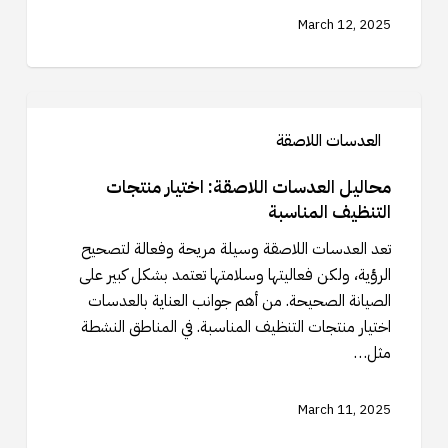
March 12, 2025
محاليل
العدسات
العدسات اللاصقة
اللاصقة:
اختيار
محاليل العدسات اللاصقة: اختيار منتجات
منتجات
التنظيف المناسبة
التنظيف
تعد العدسات اللاصقة وسيلة مريحة وفعالة لتصحيح
المناسبة
الرؤية، ولكن فعاليتها وسلامتها تعتمد بشكل كبير على
الصيانة الصحيحة. من أهم جوانب العناية بالعدسات
اختيار منتجات التنظيف المناسبة. في المناطق النشطة
مثل…
March 11, 2025