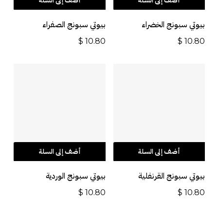
أضف إلى السلة
أضف إلى السلة
بيوتي سبونج الخضراء
بيوتي سبونج الصفراء
$
10.80
$
10.80
أضف إلى السلة
أضف إلى السلة
بيوتي سبونج القرنفلية
بيوتي سبونج الوردية
$
10.80
$
10.80