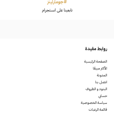
#جومارلينز
تابعينا على انستجرام
روابط مفيدة
الصفحة الرئيسية
الأكثر مبيعًا
المدونة
اتصل بنا
البنود و الظروف
حسابي
سياسة الخصوصية
قائمة الرغبات