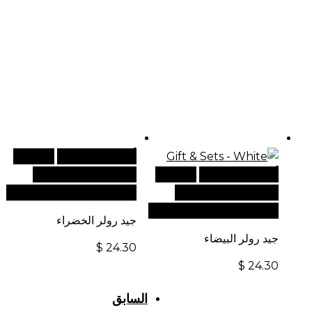
أضف إلى السلة
للطلبات
أضف إلى السلة
للطلبات
الدولية، تفضل بزيارة
الدولية، تفضل بزيارة
موقعنا الإلكتروني العالمي:
موقعنا الإلكتروني العالمي:
جيد رولر الخضراء
جيد رولر البيضاء
$
24.30
$
24.30
السابق