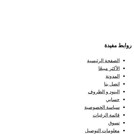
روابط مفيدة
الصفحة الرئيسية
الأكثر مبيعًا
المدونة
اتصل بنا
البنود و الظروف
حسابي
سياسة الخصوصية
قائمة الرغبات
تسوق
معلومات التوصيل