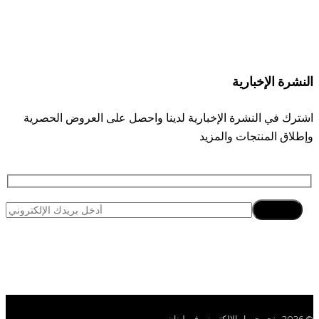
النشرة الإخبارية
اشترك في النشرة الإخبارية لدينا واحصل على العروض الحصرية
وإطلاق المنتجات والمزيد
اشتراك
© 2026 متجر جومار الإلكتروني في لبنان.