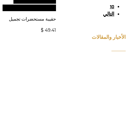
الدولية، تفضل بزيارة
10
موقعنا الإلكتروني العالمي:
التالي
حقيبة مستحضرات تجميل
$
49.41
الأخبار والمقالات