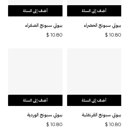
أضف إلى السلة
أضف إلى السلة
بيوتي سبونج الخضراء
بيوتي سبونج الصفراء
$
10.80
$
10.80
أضف إلى السلة
أضف إلى السلة
بيوتي سبونج القرنفلية
بيوتي سبونج الوردية
$
10.80
$
10.80