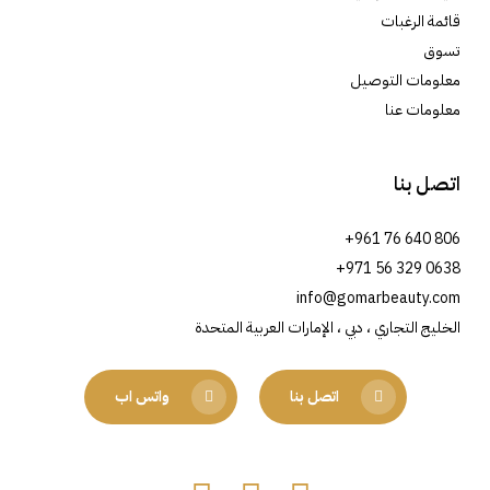
قائمة الرغبات
تسوق
معلومات التوصيل
معلومات عنا
اتصل بنا
+961 76 640 806
+971 56 329 0638
info@gomarbeauty.com
الخليج التجاري ، دبي ، الإمارات العربية المتحدة
اتصل بنا
واتس اب