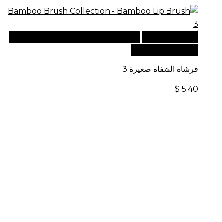
أضف إلى السلة
للطلبات الدولية، تفضل بزيارة موقعنا
الإلكتروني العالمي:
فرشاة الشفاه صغيرة 3
$
5.40