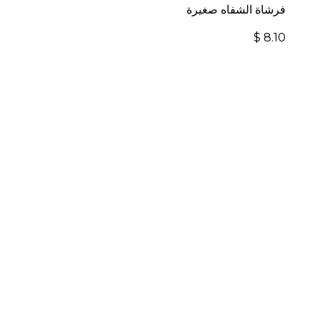
فرشاة الشفاه صغيرة
$
8.10