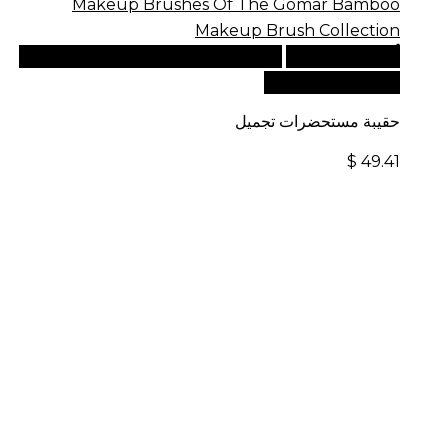
أضف إلى السلة
للطلبات الدولية، تفضل بزيارة موقعنا
الإلكتروني العالمي:
حقيبة مستحضرات تجميل
$
49.41