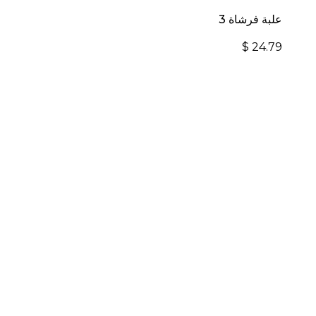
علبة فرشاة 3
$
24.79