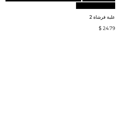
الإلكتروني العالمي:
علبة فرشاة 2
$
24.79