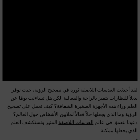
لقد أحدثت العدسات اللاصقة ثورة في تصحيح الرؤية، حيث توفر
بديلاً للنظارات يتميز بالراحة والفعالية. لكن هل تساءلت يومًا عن
العلم وراء هذه الأجهزة الصغيرة الشفافة؟ كيف تعمل على تصحيح
الرؤية وما الذي يجعلها حلاً فعالاً لملايين الأشخاص حول العالم؟
دعونا نتعمق في عالم
العدسات اللاصقة
المثير ونستكشف العلم
الذي يجعلها ممكنة.