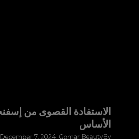
الاستفادة القصوى من إسفنجة
الأساس
December 7, 2024
Gomar Beauty
By