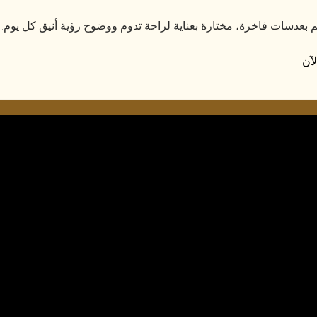
م بعدسات فاخرة، مختارة بعناية لراحة تدوم ووضوح رؤية أنيق كل يوم.
آن