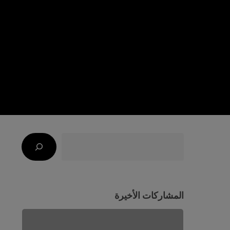
Search
المشاركات الأخيرة