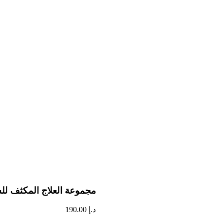
مجموعة العلاج المكثف لل
د.إ
190.00