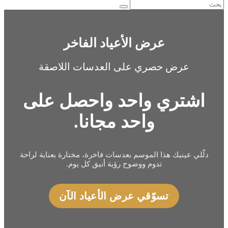
عرض الأعياد الفاخر
عرض حصري على العدسات اللاصقة
اشتري واحد واحصل على
واحد مجانا.
دلّلي عينيك هذا الموسم بعدسات فاخرة، مختارة بعناية لراحة
تدوم ووضوح رؤية أنيق كل يوم.
تسوّقي عرض الأعياد الآن