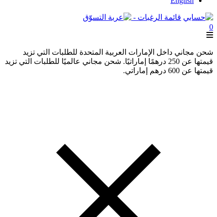
English
قائمة الرغبات -
0
شحن مجاني داخل الإمارات العربية المتحدة للطلبات التي تزيد
قيمتها عن 250 درهمًا إماراتيًا. شحن مجاني عالميًا للطلبات التي تزيد
قيمتها عن 600 درهم إماراتي.