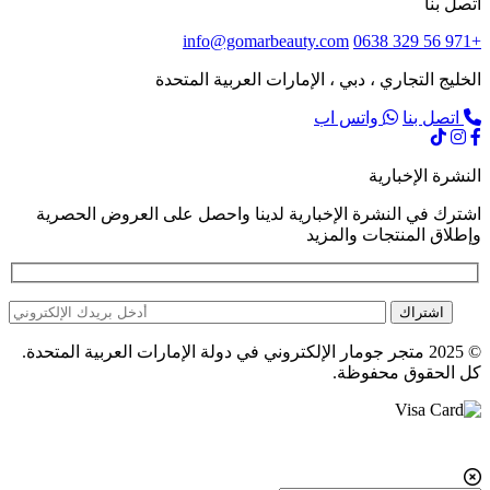
اتصل بنا
info@gomarbeauty.com
+971 56 329 0638
الخليج التجاري ، دبي ، الإمارات العربية المتحدة
اتصل بنا
واتس اب
النشرة الإخبارية
اشترك في النشرة الإخبارية لدينا واحصل على العروض الحصرية
وإطلاق المنتجات والمزيد
اشتراك
© 2025 متجر جومار الإلكتروني في دولة الإمارات العربية المتحدة.
كل الحقوق محفوظة.