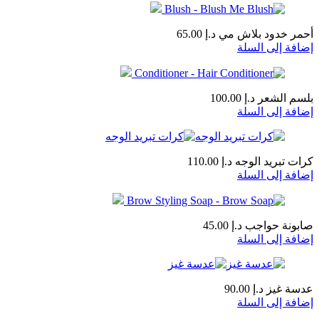
أحمر خدود بلاش مي
د.إ
65.00
إضافة إلى السلة
بلسم الشعر
د.إ
100.00
إضافة إلى السلة
كرات تبريد الوجه
د.إ
110.00
إضافة إلى السلة
صابونة حواجب
د.إ
45.00
إضافة إلى السلة
عدسة غيز
د.إ
90.00
إضافة إلى السلة