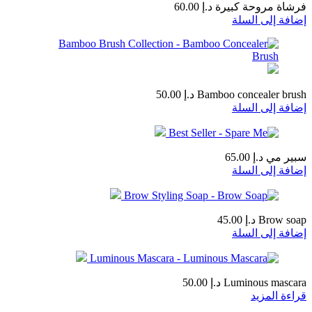
فرشاة مروحة كبيرة
د.إ
60.00
إضافة إلى السلة
Bamboo concealer brush
د.إ
50.00
إضافة إلى السلة
سبير مي
د.إ
65.00
إضافة إلى السلة
Brow soap
د.إ
45.00
إضافة إلى السلة
Luminous mascara
د.إ
50.00
قراءة المزيد