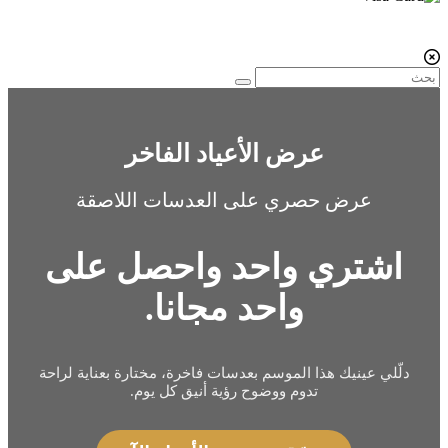
عرض الأعياد الفاخر
عرض حصري على العدسات اللاصقة
اشتري واحد واحصل على
واحد مجانا.
دلّلي عينيك هذا الموسم بعدسات فاخرة، مختارة بعناية لراحة
تدوم ووضوح رؤية أنيق كل يوم.