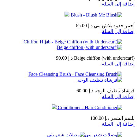
إضافة إلى السلة
أحمر خدود بلاش مي
د.إ
65.00
إضافة إلى السلة
Beige chiffon (with underscarf)
د.إ
90.00
إضافة إلى السلة
فرشاة تنظيف الوجه
د.إ
60.00
إضافة إلى السلة
بلسم الشعر
د.إ
100.00
إضافة إلى السلة