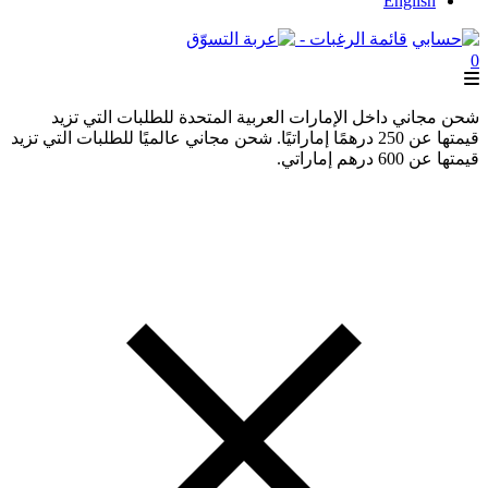
English
قائمة الرغبات -
0
شحن مجاني داخل الإمارات العربية المتحدة للطلبات التي تزيد
قيمتها عن 250 درهمًا إماراتيًا. شحن مجاني عالميًا للطلبات التي تزيد
قيمتها عن 600 درهم إماراتي.