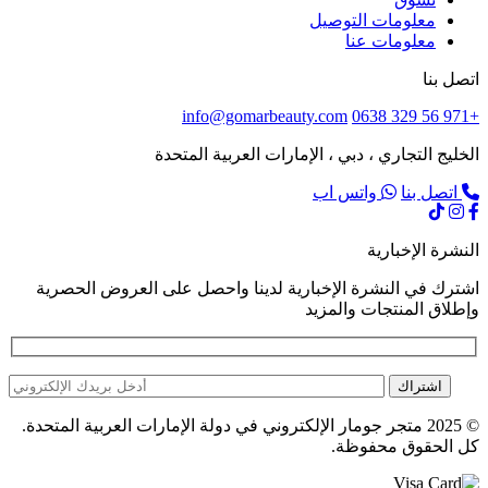
معلومات التوصيل
معلومات عنا
اتصل بنا
info@gomarbeauty.com
+971 56 329 0638
الخليج التجاري ، دبي ، الإمارات العربية المتحدة
اتصل بنا
واتس اب
النشرة الإخبارية
اشترك في النشرة الإخبارية لدينا واحصل على العروض الحصرية
وإطلاق المنتجات والمزيد
اشتراك
© 2025 متجر جومار الإلكتروني في دولة الإمارات العربية المتحدة.
كل الحقوق محفوظة.