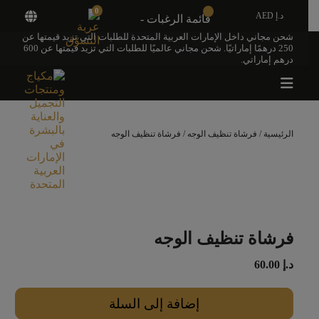
0
د.إ AED
قائمة الرغبات -
شحن مجاني داخل الإمارات العربية المتحدة للطلبات التي تزيد قيمتها عن
250 درهمًا إماراتيًا. شحن مجاني عالميًا للطلبات التي تزيد قيمتها عن 600
درهم إماراتي.
الرئيسية
/
فرشاة تنظيف الوجه
/ فرشاة تنظيف الوجه
فرشاة تنظيف الوجه
د.إ
60.00
إضافة إلى السلة