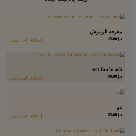
مفرقة الرموش
د.إ
45.00
إضافة إلى السلة
S31 fan brush
د.إ
60.00
إضافة إلى السلة
غو
د.إ
65.00
إضافة إلى السلة