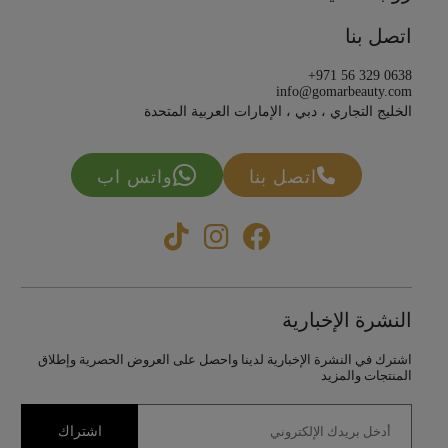
اتصل بنا
+971 56 329 0638
info@gomarbeauty.com
الخليج التجاري ، دبي ، الإمارات العربية المتحدة
اتصل بنا
واتس اب
النشرة الإخبارية
اشترك في النشرة الإخبارية لدينا واحصل على العروض الحصرية وإطلاق
المنتجات والمزيد
اشتراك