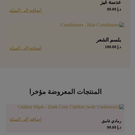
عدسة غيز
د.إ
90.00
إضافة إلى السلة
بلسم الشعر
د.إ
100.00
إضافة إلى السلة
المنتجات المعروضة مؤخرا
إضافة إلى السلة
رمادي غامق
د.إ
90.00