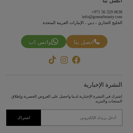
اتصل بنا
+971 56 329 0638
info@gomarbeauty.com
الخليج التجاري ، دبي ، الإمارات العربية المتحدة
اتصل بنا
واتس اب
النشرة الإخبارية
اشترك في النشرة الإخبارية لدينا واحصل على العروض الحصرية وإطلاق
المنتجات والمزيد
اشتراك