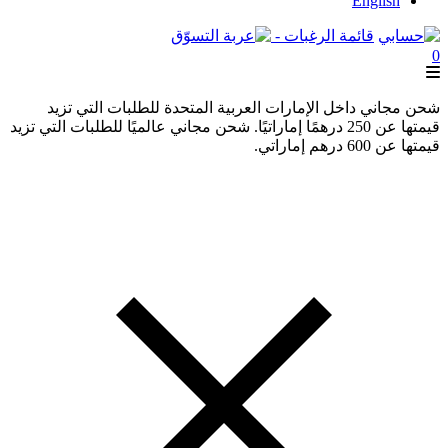
English
قائمة الرغبات -
0
شحن مجاني داخل الإمارات العربية المتحدة للطلبات التي تزيد
قيمتها عن 250 درهمًا إماراتيًا. شحن مجاني عالميًا للطلبات التي تزيد
قيمتها عن 600 درهم إماراتي.