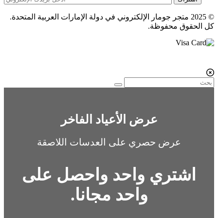
© 2025 متجر جومار الإلكتروني في دولة الإمارات العربية المتحدة.
كل الحقوق محفوظة.
عرض الأعياد الفاخر
عرض حصري على العدسات اللاصقة
اشتري واحد واحصل على
واحد مجانا.