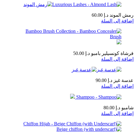
رمش الموند
د.إ
60.00
إضافة إلى السلة
فرشاة كونسيلير بامبو
د.إ
50.00
إضافة إلى السلة
عدسة غيز
د.إ
90.00
إضافة إلى السلة
شامبو
د.إ
80.00
إضافة إلى السلة