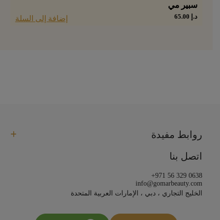
سبير مي
د.إ
65.00
إضافة إلى السلة
روابط مفيدة
اتصل بنا
+971 56 329 0638
info@gomarbeauty.com
الخليج التجاري ، دبي ، الإمارات العربية المتحدة