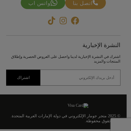
اتصل بنا
واتس اب
النشرة الإخبارية
اشترك في النشرة الإخبارية لدينا واحصل على العروض الحصرية وإطلاق
المنتجات والمزيد
اشتراك
© 2025 متجر جومار الإلكتروني في دولة الإمارات العربية المتحدة.
كل الحقوق محفوظة.