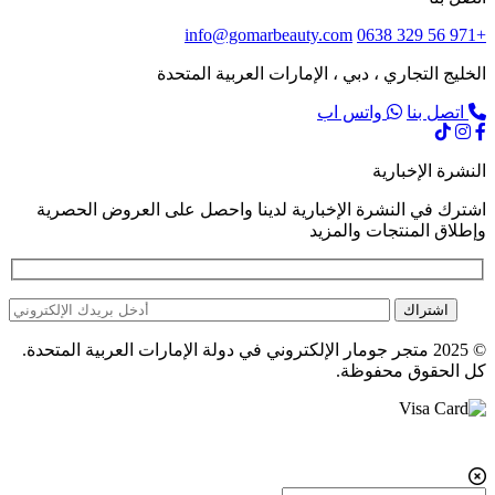
info@gomarbeauty.com
+971 56 329 0638
الخليج التجاري ، دبي ، الإمارات العربية المتحدة
اتصل بنا
واتس اب
النشرة الإخبارية
اشترك في النشرة الإخبارية لدينا واحصل على العروض الحصرية
وإطلاق المنتجات والمزيد
اشتراك
© 2025 متجر جومار الإلكتروني في دولة الإمارات العربية المتحدة.
كل الحقوق محفوظة.