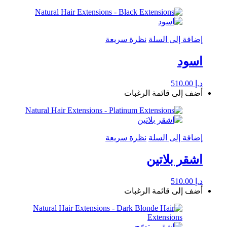
إضافة إلى السلة
نظرة سريعة
اسود
د.إ
510.00
أضف إلى قائمة الرغبات
إضافة إلى السلة
نظرة سريعة
اشقر بلاتين
د.إ
510.00
أضف إلى قائمة الرغبات