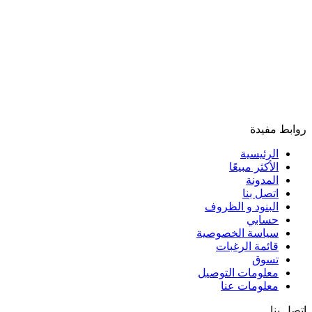
روابط مفيدة
الرئيسية
الأكثر مبيعًا
المدونة
اتصل بنا
البنود و الظروف
حسابي
سياسة الخصوصية
قائمة الرغبات
تسوق
معلومات التوصيل
معلومات عنا
اتصل بنا