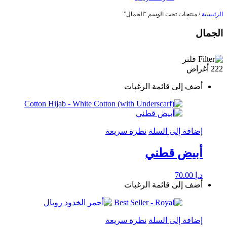
الرئيسية
/ منتجات تحت الوسم “الجمال”
الجمال
فلتر
222 أغراض
أضف إلى قائمة الرغبات
إضافة إلى السلة
نظرة سريعة
أبيض قطني
د.إ
70.00
أضف إلى قائمة الرغبات
إضافة إلى السلة
نظرة سريعة