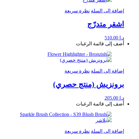
إضافة إلى السلة
نظرة سريعة
اشقر متدرّج
د.إ
510.00
أضف إلى قائمة الرغبات
إضافة إلى السلة
نظرة سريعة
برونزيش (منتج حصري)
د.إ
205.00
أضف إلى قائمة الرغبات
إضافة إلى السلة
نظرة سريعة