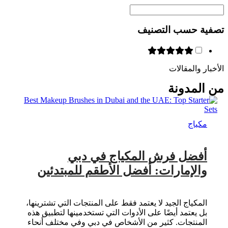
تصفية حسب التصنيف
الأخبار والمقالات
من المدونة
مكياج
أفضل فرش المكياج في دبي
والإمارات: أفضل الأطقم للمبتدئين
المكياج الجيد لا يعتمد فقط على المنتجات التي تشترينها،
بل يعتمد أيضًا على الأدوات التي تستخدمينها لتطبيق هذه
المنتجات. كثير من الأشخاص في دبي وفي مختلف أنحاء