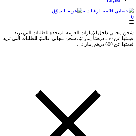
English
قائمة الرغبات -
0
شحن مجاني داخل الإمارات العربية المتحدة للطلبات التي تزيد
قيمتها عن 250 درهمًا إماراتيًا. شحن مجاني عالميًا للطلبات التي تزيد
قيمتها عن 600 درهم إماراتي.