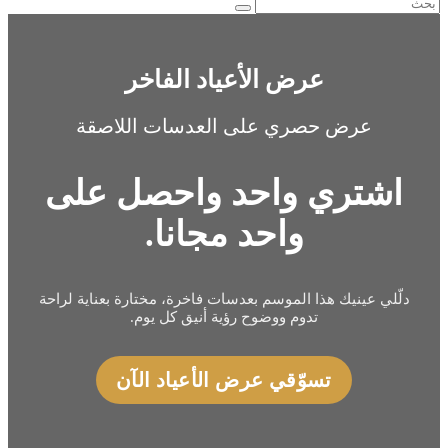
عرض الأعياد الفاخر
عرض حصري على العدسات اللاصقة
اشتري واحد واحصل على
واحد مجانا.
دلّلي عينيك هذا الموسم بعدسات فاخرة، مختارة بعناية لراحة
تدوم ووضوح رؤية أنيق كل يوم.
تسوّقي عرض الأعياد الآن