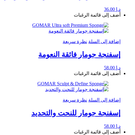
د.إ
36.00
أضف إلى قائمة الرغبات
إضافة إلى السلة
نظرة سريعة
إسفنجة جومار فائقة النعومة
د.إ
58.00
أضف إلى قائمة الرغبات
إضافة إلى السلة
نظرة سريعة
إسفنجة جومار للنحت والتحديد
د.إ
58.00
أضف إلى قائمة الرغبات