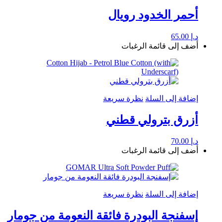
أحمر الخدود رويال
د.إ
65.00
أضف إلى قائمة الرغبات
إضافة إلى السلة
نظرة سريعة
أزرق بترولي قطني
د.إ
70.00
أضف إلى قائمة الرغبات
إضافة إلى السلة
نظرة سريعة
إسفنجة البودرة فائقة النعومة من جومار