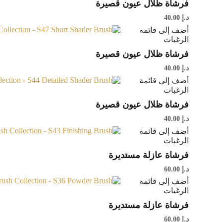
فرشاة ظلال عيون قصيرة
د.إ
40.00
أضف إلى قائمة
الرغبات
فرشاة ظلال عيون قصيرة
د.إ
40.00
أضف إلى قائمة
الرغبات
فرشاة ظلال عيون قصيرة
د.إ
40.00
أضف إلى قائمة
الرغبات
فرشاة عازلة مستديرة
د.إ
60.00
أضف إلى قائمة
الرغبات
فرشاة عازلة مستديرة
د.إ
60.00