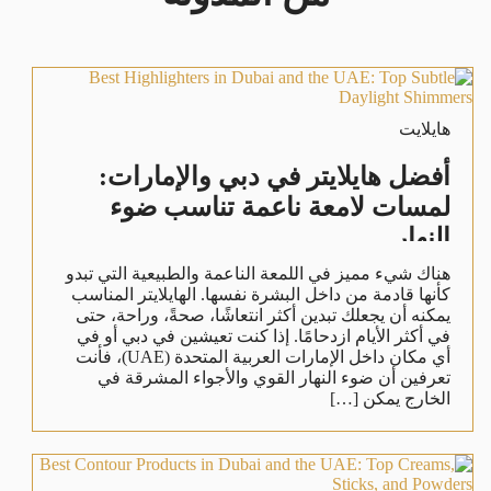
هايلايت
أفضل هايلايتر في دبي والإمارات:
لمسات لامعة ناعمة تناسب ضوء
النهار
هناك شيء مميز في اللمعة الناعمة والطبيعية التي تبدو
كأنها قادمة من داخل البشرة نفسها. الهايلايتر المناسب
يمكنه أن يجعلك تبدين أكثر انتعاشًا، صحةً، وراحة، حتى
في أكثر الأيام ازدحامًا. إذا كنت تعيشين في دبي أو في
أي مكان داخل الإمارات العربية المتحدة (UAE)، فأنت
تعرفين أن ضوء النهار القوي والأجواء المشرقة في
الخارج يمكن […]