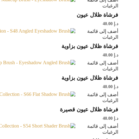
الرغبات
فرشاة ظلال عيون
د.إ
40.00
أضف إلى قائمة
الرغبات
فرشاة ظلال عيون بزاوية
د.إ
40.00
أضف إلى قائمة
الرغبات
فرشاة ظلال عيون بزاوية
د.إ
40.00
أضف إلى قائمة
الرغبات
فرشاة ظلال عيون قصيرة
د.إ
40.00
أضف إلى قائمة
الرغبات