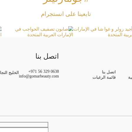
تابعينا على انستجرام
اتصل بنا
+971 56 329 0638
اتصل بنا
الخليج التجا
info@gomarbeauty.com
ة
قائمة الرغبات