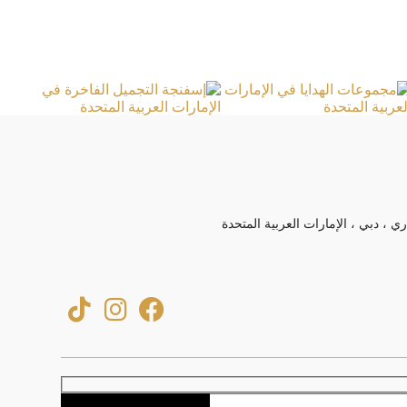
ري ، دبي ، الإمارات العربية المتحدة