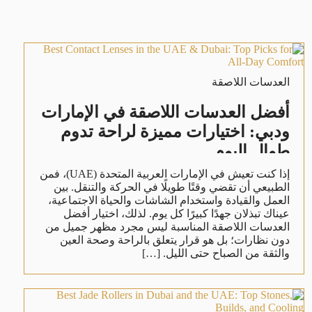
العدسات اللاصقة
أفضل العدسات اللاصقة في الإمارات
ودبي: اختيارات مميزة لراحة تدوم
طوال اليوم
إذا كنت تعيش في الإمارات العربية المتحدة (UAE)، فمن
الطبيعي أن تقضي وقتًا طويلًا في الحركة والتنقل. بين
العمل والقيادة واستخدام الشاشات والحياة الاجتماعية،
عيناك تبذلان جهدًا كبيرًا كل يوم. لذلك، اختيار أفضل
العدسات اللاصقة المناسبة ليس مجرد مظهر جميل من
دون نظارات؛ بل هو قرار يتعلق بالراحة وصحة العين
والثقة من الصباح حتى الليل. […]