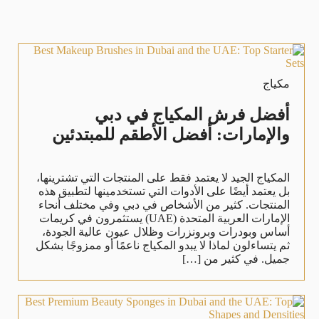
مكياج
أفضل فرش المكياج في دبي
والإمارات: أفضل الأطقم للمبتدئين
المكياج الجيد لا يعتمد فقط على المنتجات التي تشترينها،
بل يعتمد أيضًا على الأدوات التي تستخدمينها لتطبيق هذه
المنتجات. كثير من الأشخاص في دبي وفي مختلف أنحاء
الإمارات العربية المتحدة (UAE) يستثمرون في كريمات
أساس وبودرات وبرونزرات وظلال عيون عالية الجودة،
ثم يتساءلون لماذا لا يبدو المكياج ناعمًا أو ممزوجًا بشكل
جميل. في كثير من […]