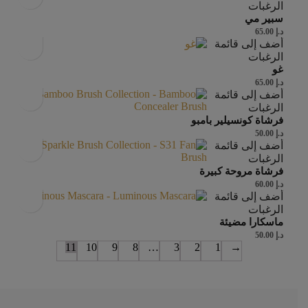
الرغبات
سبير مي
د.إ
65.00
أضف إلى قائمة
الرغبات
غو
د.إ
65.00
أضف إلى قائمة
الرغبات
فرشاة كونسيلير بامبو
د.إ
50.00
أضف إلى قائمة
الرغبات
فرشاة مروحة كبيرة
د.إ
60.00
أضف إلى قائمة
الرغبات
ماسكارا مضيئة
د.إ
50.00
11
10
9
8
…
3
2
1
→