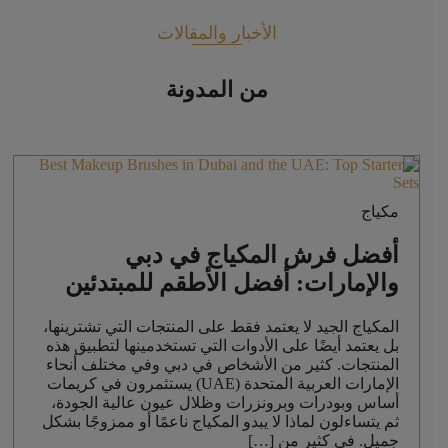
الأخبار والمقالات
من المدونة
مكياج
أفضل فرش المكياج في دبي
والإمارات: أفضل الأطقم للمبتدئين
المكياج الجيد لا يعتمد فقط على المنتجات التي تشترينها،
بل يعتمد أيضًا على الأدوات التي تستخدمينها لتطبيق هذه
المنتجات. كثير من الأشخاص في دبي وفي مختلف أنحاء
الإمارات العربية المتحدة (UAE) يستثمرون في كريمات
أساس وبودرات وبرونزرات وظلال عيون عالية الجودة،
ثم يتساءلون لماذا لا يبدو المكياج ناعمًا أو ممزوجًا بشكل
جميل. في كثير من […]