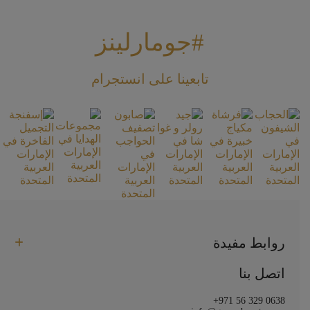
#جومارلينز
تابعينا على انستجرام
روابط مفيدة
اتصل بنا
+971 56 329 0638