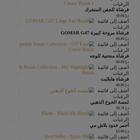
الرغبات
فرشاة للجفن المتحرك
د.إ
40.00
أضف إلى قائمة
الرغبات
فرشاة مروحة كبيرة GOMAR G47
د.إ
60.00
أضف إلى قائمة
الرغبات
فرشاة منحنية للوجه
د.إ
60.00
أضف إلى قائمة
الرغبات
فرشاة هايلايت
د.إ
60.00
أضف إلى قائمة
الرغبات
لمسة الخوخ الذهبي
د.إ
90.79
أضف إلى قائمة
الرغبات
أحمر خدود بلاش مي
د.إ
65.00
أضف إلى قائمة