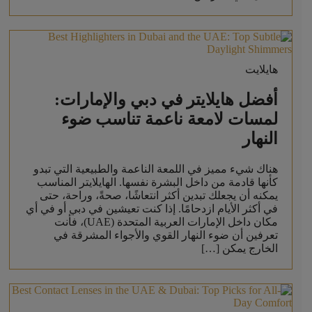
هايلايت
أفضل هايلايتر في دبي والإمارات:
لمسات لامعة ناعمة تناسب ضوء
النهار
هناك شيء مميز في اللمعة الناعمة والطبيعية التي تبدو
كأنها قادمة من داخل البشرة نفسها. الهايلايتر المناسب
يمكنه أن يجعلك تبدين أكثر انتعاشًا، صحةً، وراحة، حتى
في أكثر الأيام ازدحامًا. إذا كنت تعيشين في دبي أو في أي
مكان داخل الإمارات العربية المتحدة (UAE)، فأنت
تعرفين أن ضوء النهار القوي والأجواء المشرقة في
الخارج يمكن […]