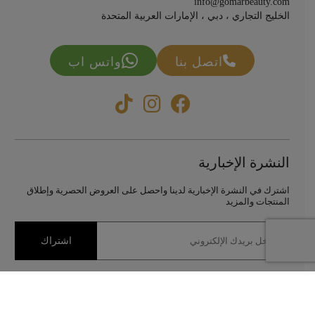
info@gomarbeauty.com
الخليج التجاري ، دبي ، الإمارات العربية المتحدة
اتصل بنا
واتس اب
النشرة الإخبارية
اشترك في النشرة الإخبارية لدينا واحصل على العروض الحصرية وإطلاق
المنتجات والمزيد
اشتراك