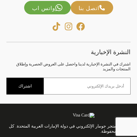
اتصل بنا
واتس اب
النشرة الإخبارية
اشترك في النشرة الإخبارية لدينا واحصل على العروض الحصرية وإطلاق
المنتجات والمزيد
اشتراك
© 2025 متجر جومار الإلكتروني في دولة الإمارات العربية المتحدة. كل
الحقوق محفوظة.