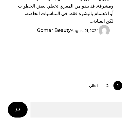
ومشرقة. قد يبدو من المغري تخطي بعض الخطوات
أو الاهتمام بالبشرة فقط في المناسبات الخاصة،
لكن العناية…
Gomar Beauty
August 21, 2024
1
2
التالي
Search