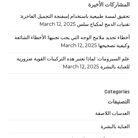
المشاركات الأخيرة
تحقيق لمسة طبيعية باستخدام إسفنجة التجميل الفاخرة:
تقنيات الدمج لمكياج سلس
March 12, 2025
أخطاء تحديد ملامح الوجه التي يجب تجنبها: الأخطاء الشائعة
وكيفية تصحيحها
March 12, 2025
علم السيرومات: لماذا تعتبر هذه التركيبات القوية ضرورية
للعناية بالبشرة
March 12, 2025
Categories
التصنيفات
العدسات اللاصقة
العناية بالبشرة