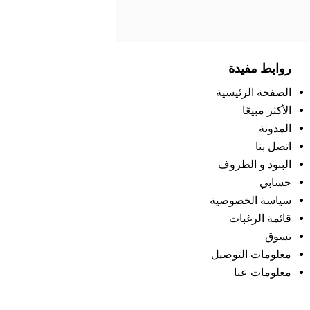
روابط مفيدة
الصفحة الرئيسية
الأكثر مبيعًا
المدونة
اتصل بنا
البنود و الظروف
حسابي
سياسة الخصوصية
قائمة الرغبات
تسوق
معلومات التوصيل
معلومات عنا