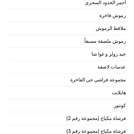
أحمر الخدود السحري
رموش فاخرة
ملاقط الرموش
رموش ملصقة مسبقاً
جيد رولر و غوا شا
عدسات لاصقة
مجموعة فراشي جي الفاخرة
هايلايت
كونتور
فرشاة مكياج (مجموعة رقم 2)
فرشاة مكياج (مجموعة رقم 3)