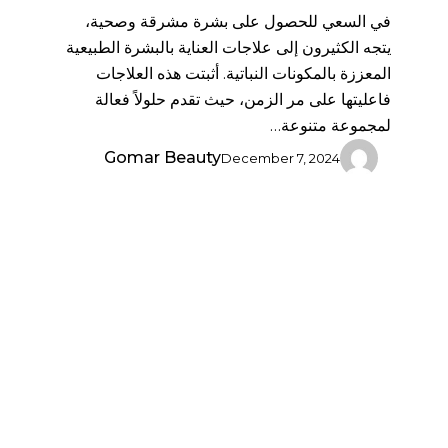
في السعي للحصول على بشرة مشرقة وصحية،
يتجه الكثيرون إلى علاجات العناية بالبشرة الطبيعية
المعززة بالمكونات النباتية. أثبتت هذه العلاجات
فاعليتها على مر الزمن، حيث تقدم حلولاً فعالة
لمجموعة متنوعة…
Gomar Beauty
December 7, 2024
تحقيق
بشرة
مشرقة
من
الداخل: