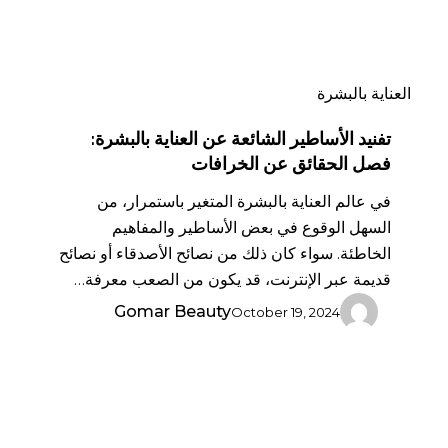
عن
الخرافات
العناية بالبشرة
تفنيد الأساطير الشائعة عن العناية بالبشرة:
فصل الحقائق عن الخرافات
في عالم العناية بالبشرة المتغير باستمرار، من
السهل الوقوع في بعض الأساطير والمفاهيم
الخاطئة. سواء كان ذلك من نصائح الأصدقاء أو نصائح
قديمة عبر الإنترنت، قد يكون من الصعب معرفة…
Gomar Beauty
October 19, 2024