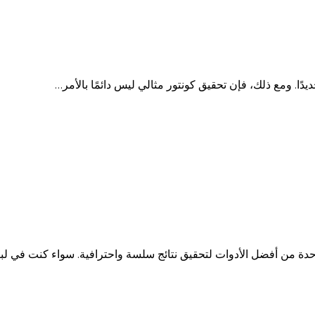
يدًا. ومع ذلك، فإن تحقيق كونتور مثالي ليس دائمًا بالأمر…
احدة من أفضل الأدوات لتحقيق نتائج سلسة واحترافية. سواء كنت في لب