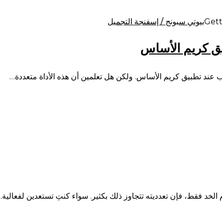
بيوتي سبونج / إسفنجة التجميل
يق كريم الأساس
 عند تطبيق كريم الأساس. ولكن هل تعلمين أن هذه الأداة متعددة…
 الخد فقط، فإن تعدديته تتجاوز ذلك بكثير. سواء كنتِ تستعدين لفعالية