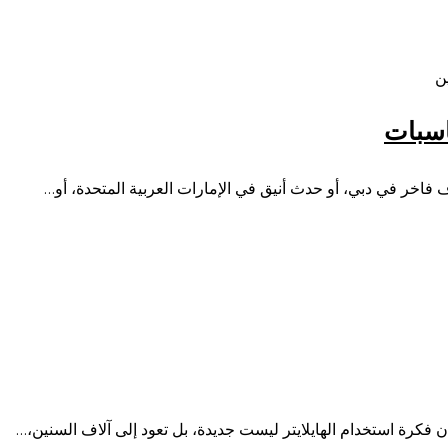
ن
اسبات
 فاخر في دبي، أو حدث أنيق في الإمارات العربية المتحدة، أو…
ن فكرة استخدام الهايلايتر ليست جديدة، بل تعود إلى آلاف السنين،…