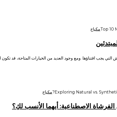
مكياج
التي يجب اقتناؤها. ومع وجود العديد من الخيارات المتاحة، قد تكون ال
مكياج
لفرشاة الاصطناعية: أيهما الأنسب لكِ؟