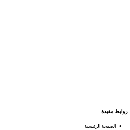
روابط مفيدة
الصفحة الرئيسية