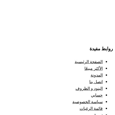
روابط مفيدة
الصفحة الرئيسية
الأكثر مبيعًا
المدونة
اتصل بنا
البنود و الظروف
حسابي
سياسة الخصوصية
قائمة الرغبات