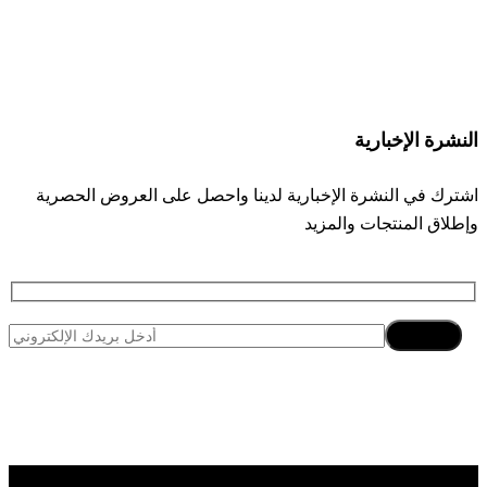
Instagram
Facebook
Tiktok
النشرة الإخبارية
اشترك في النشرة الإخبارية لدينا واحصل على العروض الحصرية
وإطلاق المنتجات والمزيد
اشتراك