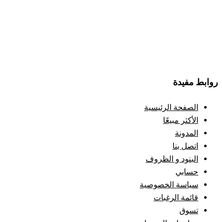
روابط مفيدة
الصفحة الرئيسية
الأكثر مبيعًا
المدونة
اتصل بنا
البنود و الظروف
حسابي
سياسة الخصوصية
قائمة الرغبات
تسوق