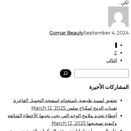
لكن…
Gomar Beauty
September 4, 2024
1
2
التالي
Search
المشاركات الأخيرة
تحقيق لمسة طبيعية باستخدام إسفنجة التجميل الفاخرة:
تقنيات الدمج لمكياج سلس
March 12, 2025
أخطاء تحديد ملامح الوجه التي يجب تجنبها: الأخطاء الشائعة
وكيفية تصحيحها
March 12, 2025
علم السيرومات: لماذا تعتبر هذه التركيبات القوية ضرورية