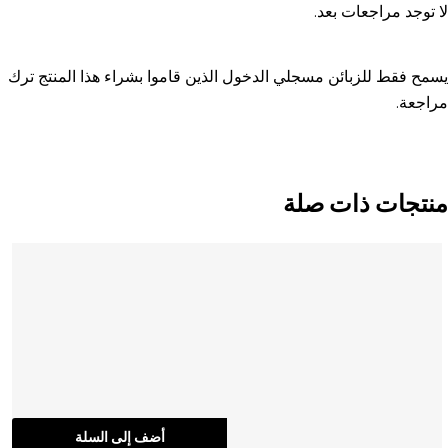
لا توجد مراجعات بعد.
يسمح فقط للزبائن مسجلي الدخول الذين قاموا بشراء هذا المنتج ترك
مراجعة.
منتجات ذات صلة
أضف إلى السلة