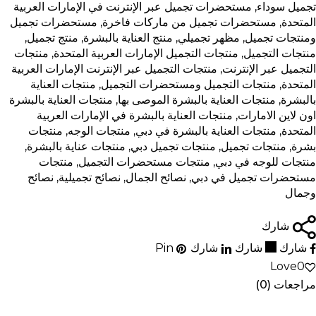
تجميل سوداء
,
مستحضرات تجميل عبر الإنترنت في الإمارات العربية
المتحدة
,
مستحضرات تجميل من ماركات فاخرة
,
مستحضرات تجميل
ومنتجات تجميل
,
مظهر تجميلي
,
منتج العناية بالبشرة
,
منتج تجميل
,
منتجات التجميل
,
منتجات التجميل الإمارات العربية المتحدة
,
منتجات
التجميل عبر الإنترنت
,
منتجات التجميل عبر الإنترنت الإمارات العربية
المتحدة
,
منتجات التجميل ومستحضرات التجميل
,
منتجات العناية
بالبشرة
,
منتجات العناية بالبشرة الموصى بها
,
منتجات العناية بالبشرة
اون لاين الامارات
,
منتجات العناية بالبشرة في الإمارات العربية
المتحدة
,
منتجات العناية بالبشرة في دبي
,
منتجات الوجه
,
منتجات
بشرة
,
منتجات تجميل
,
منتجات تجميل دبي
,
منتجات عناية بالبشرة
,
منتجات للوجه في دبي
,
منتجات مستحضرات التجميل
,
منتجات
مستحضرات تجميل في دبي
,
نصائح الجمال
,
نصائح تجميلية
,
نصائح
وجمال
شارك
شارك
شارك
شارك
Pin
Love
0
مراجعات (0)