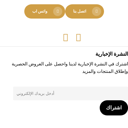
اتصل بنا
واتس اب
Tiktok
Instagram
Facebook
النشرة الإخبارية
اشترك في النشرة الإخبارية لدينا واحصل على العروض الحصرية
وإطلاق المنتجات والمزيد
اشتراك