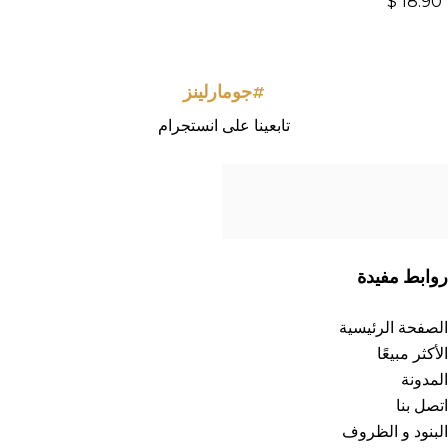
$
18.90
#جومارلينز
تابعينا على انستجرام
روابط مفيدة
الصفحة الرئيسية
الأكثر مبيعًا
المدونة
اتصل بنا
البنود و الظروف