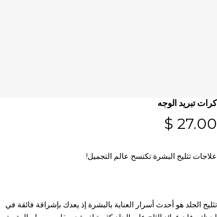
كرات تبريد الوجه
$
27.00
علاجات تثليج البشرة تكتسح عالم التجميل!
تثليج الجلد هو أحدث أسرار
العناية بالبشرة
إذ يعدك بإشراقة فائقة في