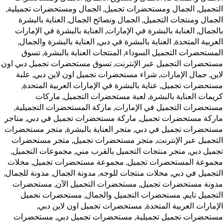
التجميل
,
الجمال ومستحضرات تجميل
,
الجمال ومستحضرات تجميلية
,
الجمال ومنتجات التجميل
,
الجمال ونصائح الجمال
,
العناية بالبشرة
بالجمال
,
العناية بالبشرة في الإمارات
,
العناية بالبشرة في الإمارات
العربية المتحدة
,
العناية بالبشرة في دبي
,
العناية بالبشرة والجمال
,
المستحضرات التجميل السوداء
,
المنتجات العناية بالبشرة
,
تسوق
مستحضرات التجميل عبر الإنترنت
,
تسوق مستحضرات تجميل دبي اون
لاين
,
جمال الإمارات
,
شراء مستحضرات تجميل اون لاين دبي
,
علبة
مستحضرات تجميل
,
عناية بالبشرة في الإمارات العربية المتحدة
,
كريمات العناية بالبشرة
,
لعبة مستحضرات التجميل
,
ماركات
مستحضرات التجميل في الإمارات
,
ماركة المستحضرات التجميلية
,
ماركة مستحضرات تجميل
,
ماركة مستحضرات تجميل في دبي
,
متاجر
مستحضرات تجميل في دبي
,
متجر العناية بالبشرة
,
متجر مستحضرات
التجميل عبر الإنترنت
,
متجر مستحضرات تجميل
,
متجر مستحضرات
تجميل دبي
,
متجر منتجات التجميل بالقرب مني
,
مجموعات التجميل
,
مجموعة المستحضرات تجميل
,
مجموعة مستحضرات تجميل
,
محلات
التجميل في دبي
,
محلات منتجات للوجه
,
مدونة الجمال
,
مدونة للجمال
,
مدونة مستحضرات تجميل
,
مستحضرات التجميل الآن
,
مستحضرات
التجميل تايم
,
مستحضرات التجميل والجمال
,
مستحضرات تجميل
الإمارات العربية المتحدة
,
مستحضرات تجميل اون لاين دبي
,
مستحضرات تجميل تجميلية
,
مستحضرات تجميل دبي
,
مستحضرات