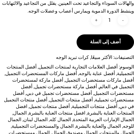
والهالات السوداء والتجاعيد تحت العينين. يقلل من التجاعيد والالتهابات
وينشط الدورة الدموية ويمارس أعصاب وعضلات الوجه.
أضف إلى السلة
التصنيفات:
الأكثر مبيعًا
,
كرات تبريد الوجه
الوسوم:
أفضل العلامات التجارية لمنتجات التجميل
,
أفضل المنتجات
التجميلية
,
أفضل عناية بالوجه
,
أفضل ماركات المستحضرات التجميل
,
أفضل ماركات مستحضرات التجميل
,
أفضل ماركة لمستحضرات
التجميل في العالم
,
أفضل ماركة مستحضرات تجميل
,
أفضل
مستحضرات التجميل
,
أفضل مستحضرات تجميل في دبي
,
أفضل
مستحضرات تجميلية
,
أفضل منتجات التجميل
,
أفضل منتجات التجميل
في دبي
,
أفضل منتجات التجميلية
,
أفضل منتجات تجميل
,
افضل
المنتجات العناية بالبشرة
,
افضل منتجات العناية بالبشرة
,
الجمال
,
الجمال الإمارات العربية المتحدة
,
الجمال كله
,
الجمال لبنان
,
الجمال
للوجه
,
الجمال والعناية بالبشرة
,
الجمال والمستحضرات التجميلية
,
الجمال والمنتجات
,
الجمال وصندوق الجمال
,
الجمال ومستحضرات