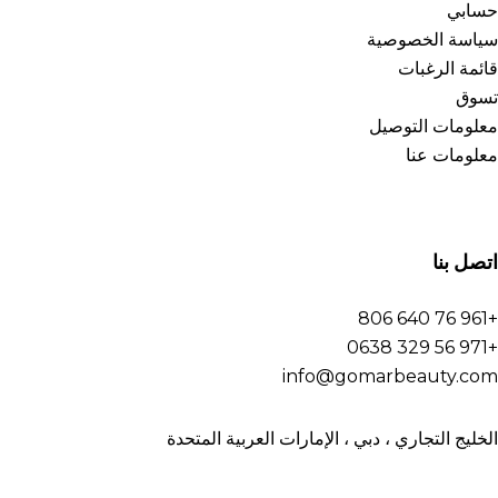
حسابي
سياسة الخصوصية
قائمة الرغبات
تسوق
معلومات التوصيل
معلومات عنا
اتصل بنا
+961 76 640 806
+971 56 329 0638
info@gomarbeauty.com
الخليج التجاري ، دبي ، الإمارات العربية المتحدة