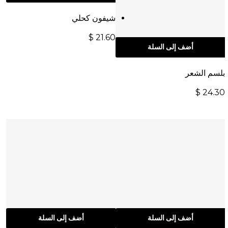
شيفون كحلي
$
21.60
أضف إلى السلة
بلسم الشعر
$
24.30
أضف إلى السلة
أضف إلى السلة