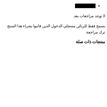
مراجعات (0)
لا توجد مراجعات بعد.
يسمح فقط للزبائن مسجلي الدخول الذين قاموا بشراء هذا المنتج
ترك مراجعة.
منتجات ذات صلة