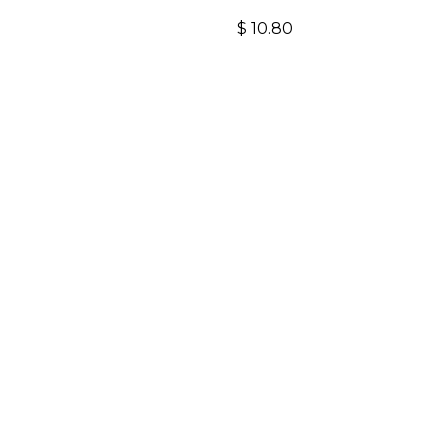
$
10.80