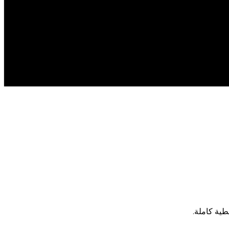
طية كاملة.