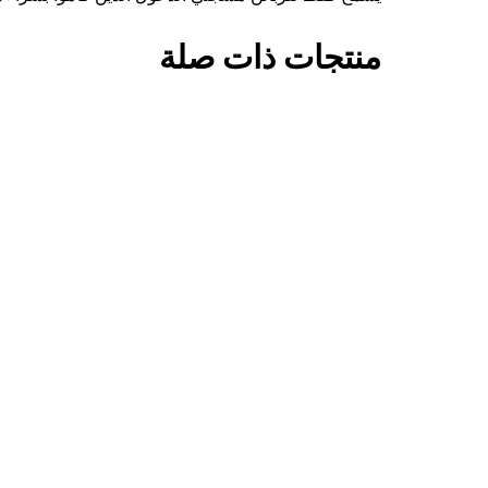
منتجات ذات صلة