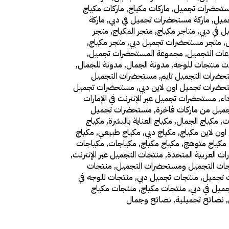
ستحضرات تجميل
,
ماركات مكياج
,
ماركات مكياج
ميل
,
ماركة مستحضرات تجميل في دبي
,
ماركة
 في دبي
,
متاجر مكياج
,
متجر المكياج
,
متجر
,
متجر مستحضرات تجميل دبي
,
متجر مكياج
,
ات التجميل
,
مجموعة المستحضرات تجميل
,
ت منتجات للوجه
,
مدونة الجمال
,
مدونة للجمال
,
ضرات التجميل تايم
,
مستحضرات التجميل
ضرات تجميل اون لاين دبي
,
مستحضرات تجميل
اء
,
مستحضرات تجميل عبر الإنترنت في الإمارات
يل من ماركات فاخرة
,
مستحضرات تجميل
ات
,
مكياج الجمال
,
مكياج العناية بالبشرة
,
مكياج
اون لاين مكياج
,
مكياج دبي
,
مكياج طبيعي
,
مكياج
مكياج متوهج
,
مكياج مكياج
,
مكياجات
,
مكياجات
ات العربية المتحدة
,
منتجات التجميل عبر الإنترنت
,
ات التجميل ومستحضرات التجميل
,
منتجات
 تجميل
,
منتجات تجميل دبي
,
منتجات للوجه في
يل في دبي
,
منتجات مكياج
,
منتجات مكياج
,
نصائح تجميلية
,
نصائح وجمال