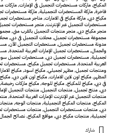
المكياج
,
ماركات مستحضرات التجميل في الإمارات
,
ماركات م
فاخرة
,
ماركة المستحضرات التجميلية
,
ماركة مستحضرات تج
مكياج دبي
,
ماركة مكياج في الامارات
,
متاجر مستحضرات تجميل
مستحضرات التجميل عبر الإنترنت
,
متجر مستحضرات تجميل
متجر مكياج دبي
,
متجر منتجات التجميل بالقرب مني
,
مجموع
مجموعة مستحضرات تجميل
,
محلات التجميل في دبي
,
محلا
مدونة مستحضرات تجميل
,
مستحضرات التجميل الآن
,
مستح
والجمال
,
مستحضرات تجميل الإمارات العربية المتحدة
,
مستح
تجميلية
,
مستحضرات تجميل دبي
,
مستحضرات تجميل سود
العربية المتحدة
,
مستحضرات تجميل مكياج
,
مستحضرات تجم
ومنتجات تجميل
,
مظهر تجميلي
,
مكياج اسود
,
مكياج الامار
المظهر
,
مكياج اون لاين الامارات
,
مكياج اون لاين دبي
,
مكياج 
في دبي
,
مكياج للمكياج
,
مكياج للوجه
,
مكياج ماركات رخيصة
,
دبي
,
منتج تجميل
,
منتجات التجميل
,
منتجات التجميل الإمار
منتجات التجميل عبر الإنترنت الإمارات العربية المتحدة
,
منتج
المكياج
,
منتجات المكياج التجميلية
,
منتجات الوجه
,
منتجات
دبي
,
منتجات مستحضرات التجميل
,
منتجات مستحضرات تجم
تجميلية
,
منتجات مكياج دبي
,
مواقع المكياج
,
نصائح الجمال
شارك