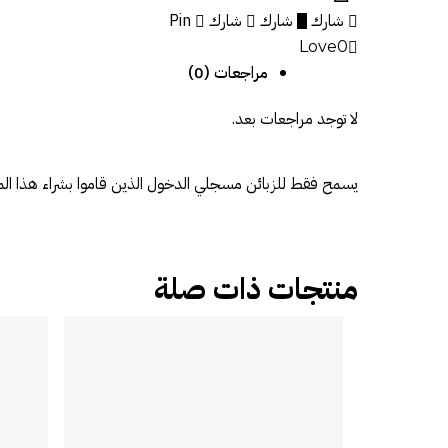
شارك
شارك
شارك
Pin
Love
0
مراجعات (0)
لا توجد مراجعات بعد.
يسمح فقط للزبائن مسجلي الدخول الذين قاموا بشراء هذا الم
منتجات ذات صلة