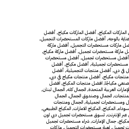
لماركات المكياج
,
أفضل الماركات مكياج
,
أفضل
اية بالوجه
,
أفضل ماركات المستحضرات التجميل
,
ل ماركات مستحضرات التجميل
,
أفضل ماركة
 ماركة مستحضرات تجميل
,
أفضل ماركة مكياج
,
فضل مستحضرات تجميل
,
أفضل مستحضرات
ستحضرات تجميلية
,
أفضل مكياج
,
أفضل
 في دبي
,
أفضل منتجات التجميلية
,
أفضل
نتجات مكياج
,
أفضل منتجات مكياج في دبي
,
صنعي مكياجًا
,
افضل منتجات المكياج
,
افضل
إمارات العربية المتحدة
,
الجمال كله
,
الجمال لبنان
,
لمنتجات
,
الجمال وصندوق الجمال
,
الجمال
ل ومستحضرات تجميلية
,
الجمال ومنتجات
سوداء
,
المكياج
,
المكياج الامارات
,
المكياج الطبيعي
,
ر الإنترنت
,
تسوق مستحضرات تجميل دبي اون
مكياج
,
جمال الإمارات
,
شراء مستحضرات تجميل
ت تجميل
,
لعبة مستحضرات التجميل
,
ماركات