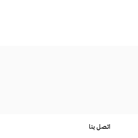
اتصل بنا