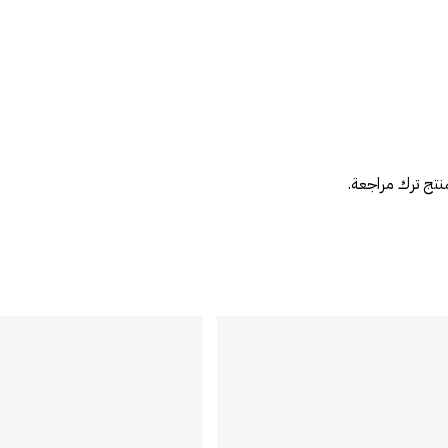
نتج ترك مراجعة.