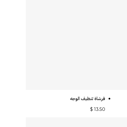
أضف إلى السلة
فرشاة تنظيف الوجه
$
13.50