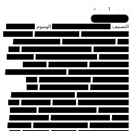
كمية
فرشاة
أضف إلى السلة
دمج
التصنيف:
فرشاة مكياج (مجموعة رقم 3)
الوسوم:
أفضل العلامات
ظلال
التجارية لمنتجات التجميل
,
أفضل الماركات المكياج
,
أفضل الماركات
العيون
مكياج
,
أفضل المستحضرات المكياج
,
أفضل المنتجات التجميلية
,
أفضل عناية بالوجه
,
أفضل ماركات المستحضرات التجميل
,
أفضل
ماركات المكياج
,
أفضل ماركات المكياج في العالم
,
أفضل ماركات
مستحضرات التجميل
,
أفضل ماركة للمكياج
,
أفضل ماركة
لمستحضرات التجميل في العالم
,
أفضل ماركة مستحضرات تجميل
,
أفضل ماركة مكياج
,
أفضل مستحضرات التجميل
,
أفضل
مستحضرات المكياج
,
أفضل مستحضرات تجميل
,
أفضل
مستحضرات تجميل في دبي
,
أفضل مستحضرات تجميل للمكياج
,
أفضل مستحضرات تجميلية
,
أفضل مكياج
,
أفضل مكياجات
,
أفضل
منتجات التجميل
,
أفضل منتجات التجميل في دبي
,
أفضل منتجات
التجميلية
,
أفضل منتجات المكياج التجميلي
,
أفضل منتجات تجميل
,
أفضل منتجات مكياج
,
أفضل منتجات مكياج في دبي
,
أنواع المكياج
,