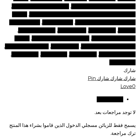
التجميل الإمارات العربية المتحدة
,
منتجات التجميل عبر الإنترنت
,
منتجات التجميل عبر الإنترنت الإمارات العربية المتحدة
,
منتجات
التجميل ومستحضرات التجميل
,
منتجات المكياج
,
منتجات المكياج
التجميلية
,
منتجات الوجه
,
منتجات تجميل
,
منتجات تجميل دبي
,
منتجات للوجه في دبي
,
منتجات مستحضرات التجميل
,
منتجات
مستحضرات تجميل في دبي
,
منتجات مكياج
,
منتجات مكياج تجميلية
,
منتجات مكياج دبي
,
مواقع المكياج
,
نصائح الجمال
,
نصائح تجميلية
,
نصائح وجمال
شارك
شارك
شارك
شارك
Pin
Love
0
مراجعات (0)
لا توجد مراجعات بعد.
يسمح فقط للزبائن مسجلي الدخول الذين قاموا بشراء هذا المنتج
ترك مراجعة.