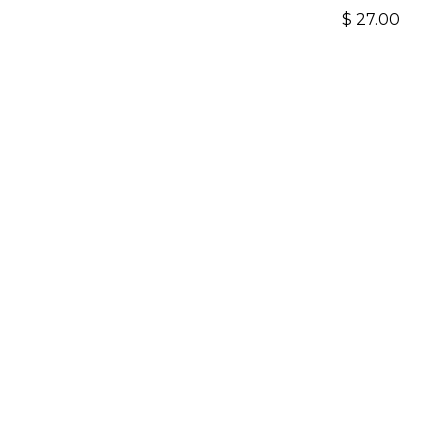
$
27.00