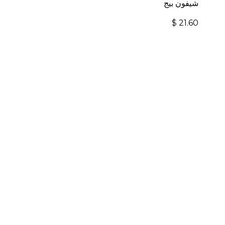
شيفون بيج
$
21.60