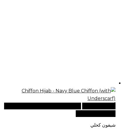
أضف إلى السلة
للطلبات الدولية، تفضل بزيارة موقعنا
الإلكتروني العالمي:
شيفون كحلي