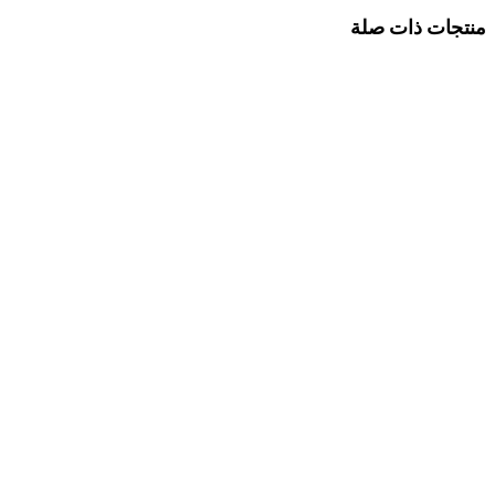
منتجات ذات صلة