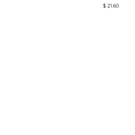
$
21.60