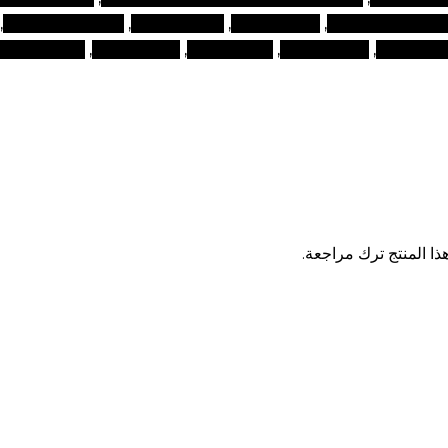
 المكياج التجميلية
,
منتجات الوجه
,
منتجات تجميل
,
منتجات تجميل دبي
,
مكياج دبي
,
مواقع المكياج
,
نصائح الجمال
,
نصائح تجميلية
,
نصائح وجمال
ا المنتج ترك مراجعة.