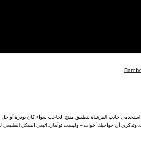
استخدمي جانب الفرشاة لتطبيق منتج الحاجب سواء كان بودرة أو جل. 
وتذكري أن حواجبك أخوات – وليست توأمان. اتبعي الشكل الطبيعي لحوا