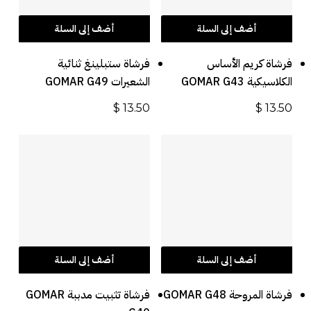
أضف إلى السلة
أضف إلى السلة
فرشاة كريم الأساس
فرشاة ستبلينغ ثنائية
الكلاسيكية GOMAR G43
الشعيرات GOMAR G49
$
13.50
$
13.50
أضف إلى السلة
أضف إلى السلة
فرشاة المروحة GOMAR G48
فرشاة تثبيت مدببة GOMAR