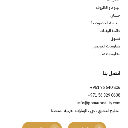
البنود و الظروف
حسابي
سياسة الخصوصية
قائمة الرغبات
تسوق
معلومات التوصيل
معلومات عنا
اتصل بنا
+961 76 640 806
+971 56 329 0638
info@gomarbeauty.com
الخليج التجاري ، دبي ، الإمارات العربية المتحدة