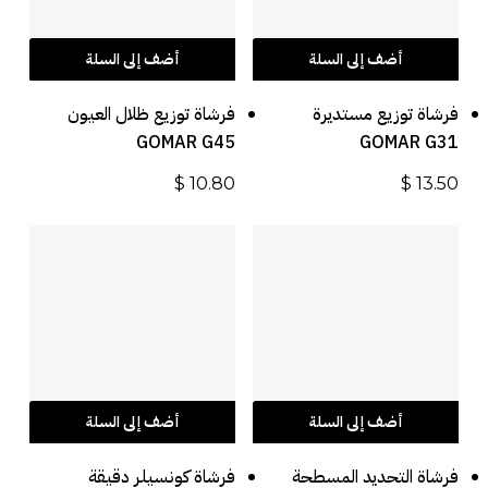
أضف إلى السلة
أضف إلى السلة
فرشاة توزيع مستديرة
فرشاة توزيع ظلال العيون
GOMAR G45
GOMAR G31
$
10.80
$
13.50
أضف إلى السلة
أضف إلى السلة
فرشاة التحديد المسطحة
فرشاة كونسيلر دقيقة