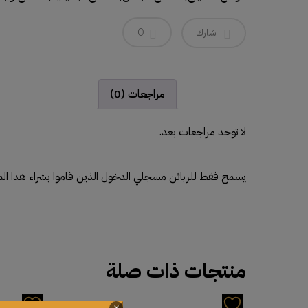
شارك
0
مراجعات (0)
لا توجد مراجعات بعد.
يسمح فقط للزبائن مسجلي الدخول الذين قاموا بشراء هذا الم
منتجات ذات صلة
×