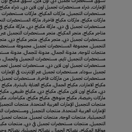
تسوق مستحضرات تجميل دبي اون لاين
,
تسوق مكياج اون ل
الإمارات
,
شراء مستحضرات تجميل اون لاين دبي
,
شراء مكياج 
مستحضرات التجميل
,
ماركات المكياج
,
ماركات مستحضرات الت
ماركات مكياج
,
ماركات مكياج فاخرة
,
ماركة المستحضرات التج
مستحضرات تجميل في دبي
,
ماركة مكياج دبي
,
ماركة مكياج في
متاجر مكياج
,
متجر المكياج
,
متجر مستحضرات التجميل عبر ا
مستحضرات تجميل دبي
,
متجر مكياج
,
متجر مكياج دبي
,
متجر
التجميل
,
مجموعة المستحضرات تجميل
,
مجموعة مستحضر
منتجات للوجه
,
مدونة الجمال
,
مدونة للجمال
,
مدونة مستح
مستحضرات التجميل تايم
,
مستحضرات التجميل والجمال
,
م
مستحضرات تجميل اون لاين دبي
,
مستحضرات تجميل تجمي
تجميل سوداء
,
مستحضرات تجميل عبر الإنترنت في الإمارات ا
مستحضرات تجميل من ماركات فاخرة
,
مستحضرات تجميل 
مكياج الامارات
,
مكياج الجمال
,
مكياج العناية بالبشرة
,
مكياج 
دبي
,
مكياج اون لاين مكياج
,
مكياج دبي
,
مكياج طبيعي
,
مكياج
ماركات رخيصة
,
مكياج متوهج
,
مكياج مكياج
,
مكياجات
,
مكيا
منتجات التجميل الإمارات العربية المتحدة
,
منتجات التجميل 
الإمارات العربية المتحدة
,
منتجات التجميل ومستحضرات ال
التجميلية
,
منتجات الوجه
,
منتجات تجميل
,
منتجات تجميل 
التجميل
,
منتجات مستحضرات تجميل في دبي
,
منتجات مكيا
مواقع المكياج
,
نصائح الجمال
,
نصائح تجميلية
,
نصائح وجم