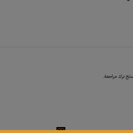
نتج ترك مراجعة.