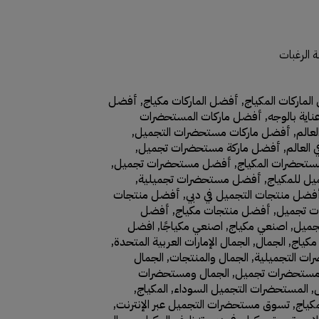
 الرغبات
لماركات المكياج
,
أفضل الماركات مكياج
,
أفضل
اية بالوجه
,
أفضل ماركات المستحضرات
عالم
,
أفضل ماركات مستحضرات التجميل
,
العالم
,
أفضل ماركة مستحضرات تجميل
,
تحضرات المكياج
,
أفضل مستحضرات تجميل
,
ل للمكياج
,
أفضل مستحضرات تجميلية
,
فضل منتجات التجميل في دبي
,
أفضل منتجات
ت تجميل
,
أفضل منتجات مكياج
,
أفضل
جميل
,
اصنعي مكياج
,
اصنعي مكياجًا
,
افضل
مكياج
,
الجمال
,
الجمال الإمارات العربية المتحدة
,
ات التجميلية
,
الجمال والمنتجات
,
الجمال
مستحضرات تجميل
,
الجمال ومستحضرات
,
المستحضرات التجميل السوداء
,
المكياج
,
مكياج
,
تسوق مستحضرات التجميل عبر الإنترنت
,