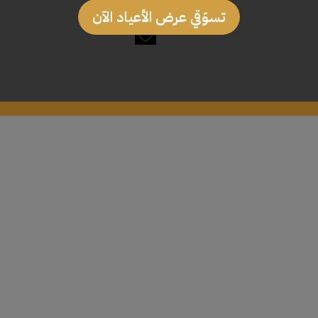
تسوّقي عرض الأعياد الآن
أضف إلى السلة
أضف إلى السلة