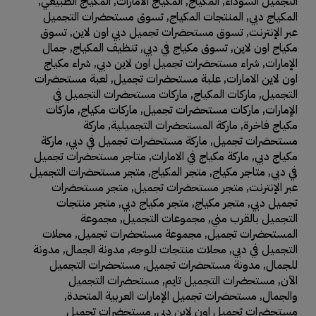
التجميل السوداء
,
المكياج
,
المكياج الامارات
,
المكياج الطبيعي
,
المكياج دبي
,
المنتجات المكياج
,
تسوق مستحضرات التجميل
عبر الإنترنت
,
تسوق مستحضرات تجميل دبي اون لاين
,
تسوق
مكياج اون لاين
,
تسوق مكياج في دبي
,
تنظيف المكياج
,
جمال
الإمارات
,
شراء مستحضرات تجميل اون لاين دبي
,
شراء مكياج
اون لاين الامارات
,
علبة مستحضرات تجميل
,
لعبة مستحضرات
التجميل
,
ماركات المكياج
,
ماركات مستحضرات التجميل في
الإمارات
,
ماركات مستحضرات تجميل
,
ماركات مكياج
,
ماركات
مكياج فاخرة
,
ماركة المستحضرات التجميلية
,
ماركة
مستحضرات تجميل
,
ماركة مستحضرات تجميل في دبي
,
ماركة
مكياج دبي
,
ماركة مكياج في الامارات
,
متاجر مستحضرات تجميل
في دبي
,
متاجر مكياج
,
متجر المكياج
,
متجر مستحضرات التجميل
عبر الإنترنت
,
متجر مستحضرات تجميل
,
متجر مستحضرات
تجميل دبي
,
متجر مكياج
,
متجر مكياج دبي
,
متجر منتجات
التجميل بالقرب مني
,
مجموعات التجميل
,
مجموعة
المستحضرات تجميل
,
مجموعة مستحضرات تجميل
,
محلات
التجميل في دبي
,
محلات منتجات للوجه
,
مدونة الجمال
,
مدونة
للجمال
,
مدونة مستحضرات تجميل
,
مستحضرات التجميل
الآن
,
مستحضرات التجميل تايم
,
مستحضرات التجميل
والجمال
,
مستحضرات تجميل الإمارات العربية المتحدة
,
مستحضرات تجميل اون لاين دبي
,
مستحضرات تجميل