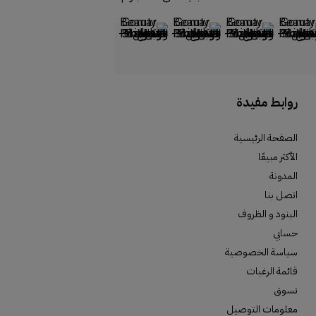
روابط مفيدة
الصفحة الرئيسية
الأكثر مبيعًا
المدونة
اتصل بنا
البنود و الظروف
حسابي
سياسة الخصوصية
قائمة الرغبات
تسوق
معلومات التوصيل