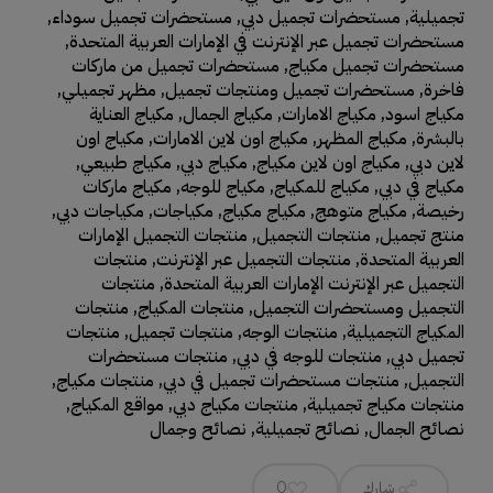
تجميلية
,
مستحضرات تجميل دبي
,
مستحضرات تجميل سوداء
,
مستحضرات تجميل عبر الإنترنت في الإمارات العربية المتحدة
,
مستحضرات تجميل مكياج
,
مستحضرات تجميل من ماركات
فاخرة
,
مستحضرات تجميل ومنتجات تجميل
,
مظهر تجميلي
,
مكياج اسود
,
مكياج الامارات
,
مكياج الجمال
,
مكياج العناية
بالبشرة
,
مكياج المظهر
,
مكياج اون لاين الامارات
,
مكياج اون
لاين دبي
,
مكياج اون لاين مكياج
,
مكياج دبي
,
مكياج طبيعي
,
مكياج في دبي
,
مكياج للمكياج
,
مكياج للوجه
,
مكياج ماركات
رخيصة
,
مكياج متوهج
,
مكياج مكياج
,
مكياجات
,
مكياجات دبي
,
منتج تجميل
,
منتجات التجميل
,
منتجات التجميل الإمارات
العربية المتحدة
,
منتجات التجميل عبر الإنترنت
,
منتجات
التجميل عبر الإنترنت الإمارات العربية المتحدة
,
منتجات
التجميل ومستحضرات التجميل
,
منتجات المكياج
,
منتجات
المكياج التجميلية
,
منتجات الوجه
,
منتجات تجميل
,
منتجات
تجميل دبي
,
منتجات للوجه في دبي
,
منتجات مستحضرات
التجميل
,
منتجات مستحضرات تجميل في دبي
,
منتجات مكياج
,
منتجات مكياج تجميلية
,
منتجات مكياج دبي
,
مواقع المكياج
,
نصائح الجمال
,
نصائح تجميلية
,
نصائح وجمال
شارك
0