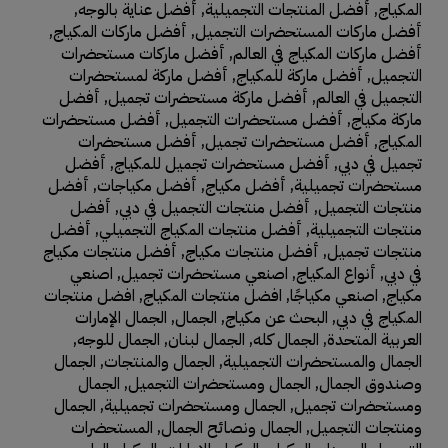
المكياج
,
أفضل المنتجات التجميلية
,
أفضل عناية بالوجه
,
أفضل ماركات المستحضرات التجميل
,
أفضل ماركات المكياج
,
أفضل ماركات المكياج في العالم
,
أفضل ماركات مستحضرات
التجميل
,
أفضل ماركة للمكياج
,
أفضل ماركة لمستحضرات
التجميل في العالم
,
أفضل ماركة مستحضرات تجميل
,
أفضل
ماركة مكياج
,
أفضل مستحضرات التجميل
,
أفضل مستحضرات
المكياج
,
أفضل مستحضرات تجميل
,
أفضل مستحضرات
تجميل في دبي
,
أفضل مستحضرات تجميل للمكياج
,
أفضل
مستحضرات تجميلية
,
أفضل مكياج
,
أفضل مكياجات
,
أفضل
منتجات التجميل
,
أفضل منتجات التجميل في دبي
,
أفضل
منتجات التجميلية
,
أفضل منتجات المكياج التجميلي
,
أفضل
منتجات تجميل
,
أفضل منتجات مكياج
,
أفضل منتجات مكياج
في دبي
,
أنواع المكياج
,
اصنعي مستحضرات تجميل
,
اصنعي
مكياج
,
اصنعي مكياجًا
,
افضل منتجات المكياج
,
افضل منتجات
المكياج في دبي
,
البحث عن مكياج
,
الجمال
,
الجمال الإمارات
العربية المتحدة
,
الجمال كله
,
الجمال لبنان
,
الجمال للوجه
,
الجمال والمستحضرات التجميلية
,
الجمال والمنتجات
,
الجمال
وصندوق الجمال
,
الجمال ومستحضرات التجميل
,
الجمال
ومستحضرات تجميل
,
الجمال ومستحضرات تجميلية
,
الجمال
ومنتجات التجميل
,
الجمال ونصائح الجمال
,
المستحضرات