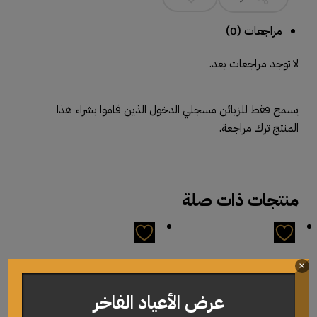
مراجعات (0)
لا توجد مراجعات بعد.
يسمح فقط للزبائن مسجلي الدخول الذين قاموا بشراء هذا
المنتج ترك مراجعة.
منتجات ذات صلة
×
عرض الأعياد الفاخر