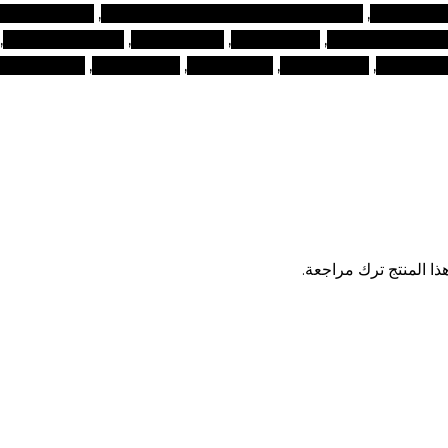
ات التجميل
,
منتجات التجميل الإمارات العربية المتحدة
,
منتجات التجميل
 المكياج التجميلية
,
منتجات الوجه
,
منتجات تجميل
,
منتجات تجميل دبي
,
مكياج دبي
,
مواقع المكياج
,
نصائح الجمال
,
نصائح تجميلية
,
نصائح وجمال
ا المنتج ترك مراجعة.