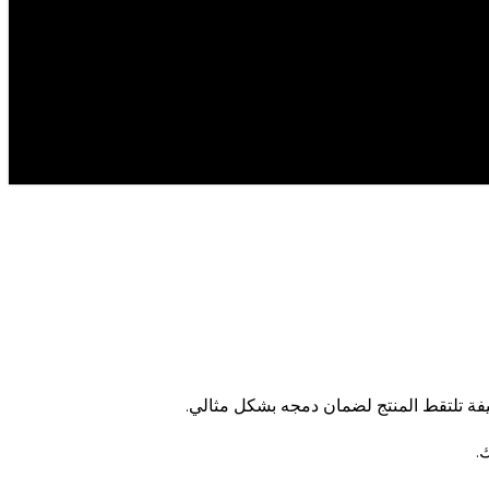
يفة تلتقط المنتج لضمان دمجه بشكل مثالي.
.