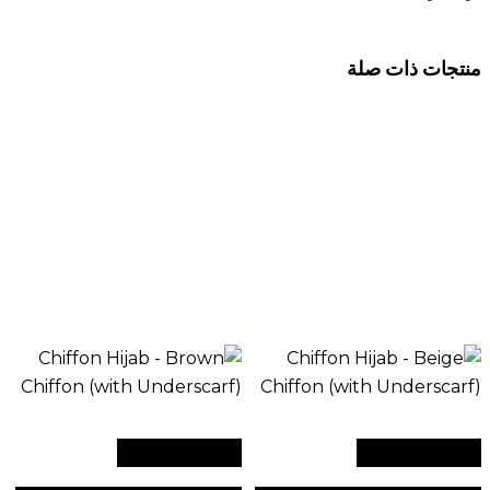
منتجات ذات صلة
أضف إلى السلة
أضف إلى السلة