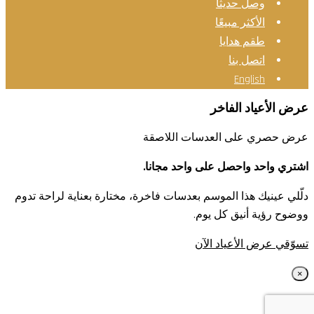
وصل حديثا
الأكثر مبيعًا
طقم هدايا
اتصل بنا
English
عرض الأعياد الفاخر
عرض حصري على العدسات اللاصقة
اشتري واحد واحصل على واحد مجانا.
دلّلي عينيك هذا الموسم بعدسات فاخرة، مختارة بعناية لراحة تدوم
ووضوح رؤية أنيق كل يوم.
تسوّقي عرض الأعياد الآن
×