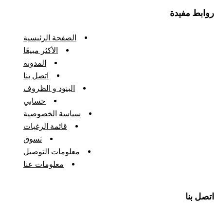
روابط مفيدة
الصفحة الرئيسية
الأكثر مبيعًا
المدونة
اتصل بنا
البنود و الظروف
حسابي
سياسة الخصوصية
قائمة الرغبات
تسوق
معلومات التوصيل
معلومات عنا
اتصل بنا