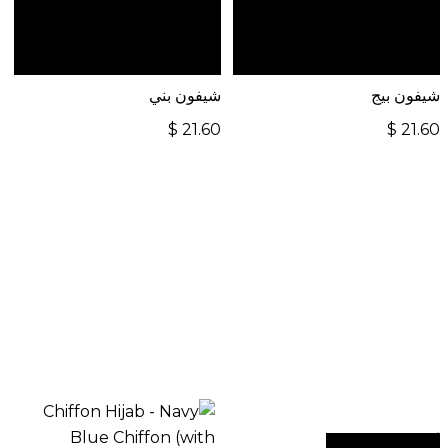
للطلبات الدولية، تفضل
للطلبات الدولية، تفضل
بزيارة موقعنا الإلكتروني
بزيارة موقعنا الإلكتروني
العالمي:
العالمي:
شيفون بيج
شيفون بني
$
21.60
$
21.60
أضف إلى السلة