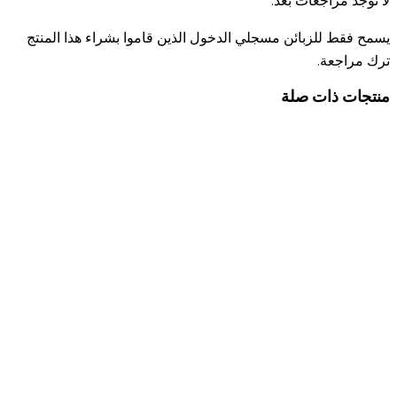
لا توجد مراجعات بعد.
يسمح فقط للزبائن مسجلي الدخول الذين قاموا بشراء هذا المنتج
ترك مراجعة.
منتجات ذات صلة