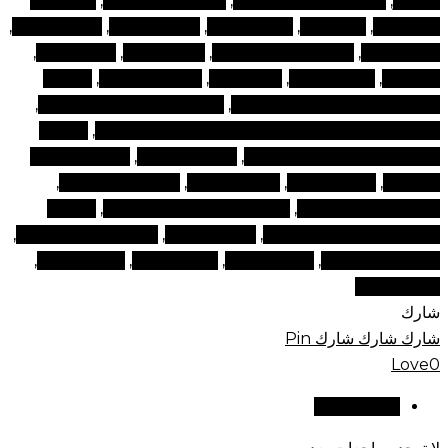
المظهر
,
مكياج اون لاين الامارات
,
مكياج اون لاين دبي
,
مكياج اون
لاين مكياج
,
مكياج دبي
,
مكياج طبيعي
,
مكياج في دبي
,
مكياج للمكياج
,
مكياج للوجه
,
مكياج ماركات رخيصة
,
مكياج متوهج
,
مكياج مكياج
,
مكياجات
,
مكياجات دبي
,
منتج تجميل
,
منتجات التجميل
,
منتجات
التجميل الإمارات العربية المتحدة
,
منتجات التجميل عبر الإنترنت
,
منتجات التجميل عبر الإنترنت الإمارات العربية المتحدة
,
منتجات
التجميل ومستحضرات التجميل
,
منتجات المكياج
,
منتجات المكياج
التجميلية
,
منتجات الوجه
,
منتجات تجميل
,
منتجات تجميل دبي
,
منتجات للوجه في دبي
,
منتجات مستحضرات التجميل
,
منتجات
مستحضرات تجميل في دبي
,
منتجات مكياج
,
منتجات مكياج تجميلية
,
منتجات مكياج دبي
,
مواقع المكياج
,
نصائح الجمال
,
نصائح تجميلية
,
نصائح وجمال
شارك
شارك
شارك
شارك
Pin
Love
0
مراجعات (0)