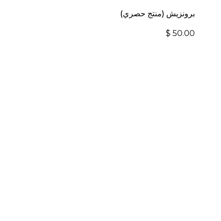
برونزيش (منتج حصري)
$
50.00