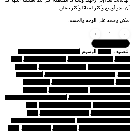
الهايلايت بُعدًا إلى وجهك ويساعد المنطقة التي يتم تطبيقه عليها على
أن تبدو أوسع وأكثر لمعانًا وأكثر نضارة.
يمكن وضعه على الوجه والجسم.
كمية
سباركيل
أضف إلى السلة
مي
التصنيف:
هايلايت
الوسوم:
أفضل العلامات التجارية لمنتجات
التجميل
,
أفضل الماركات المكياج
,
أفضل الماركات مكياج
,
أفضل
المستحضرات المكياج
,
أفضل المنتجات التجميلية
,
أفضل عناية
بالوجه
,
أفضل ماركات المستحضرات التجميل
,
أفضل ماركات
المكياج
,
أفضل ماركات المكياج في العالم
,
أفضل ماركات
مستحضرات التجميل
,
أفضل ماركة للمكياج
,
أفضل ماركة
لمستحضرات التجميل في العالم
,
أفضل ماركة مستحضرات تجميل
,
أفضل ماركة مكياج
,
أفضل مستحضرات التجميل
,
أفضل
مستحضرات المكياج
,
أفضل مستحضرات تجميل
,
أفضل
مستحضرات تجميل في دبي
,
أفضل مستحضرات تجميل للمكياج
,
أفضل مستحضرات تجميلية
,
أفضل مكياج
,
أفضل مكياجات
,
أفضل