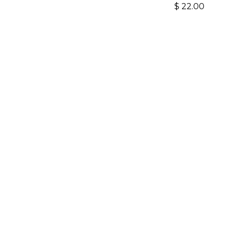
$
22.00