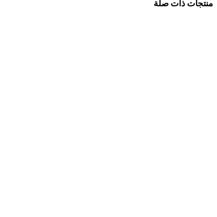
منتجات ذات صلة