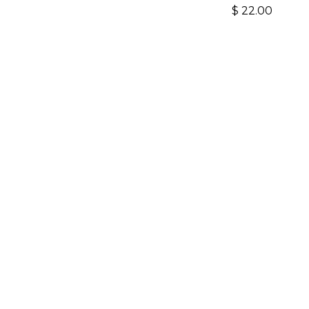
$
22.00