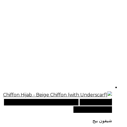
أضف إلى السلة
للطلبات الدولية، تفضل بزيارة موقعنا
الإلكتروني العالمي:
شيفون بيج