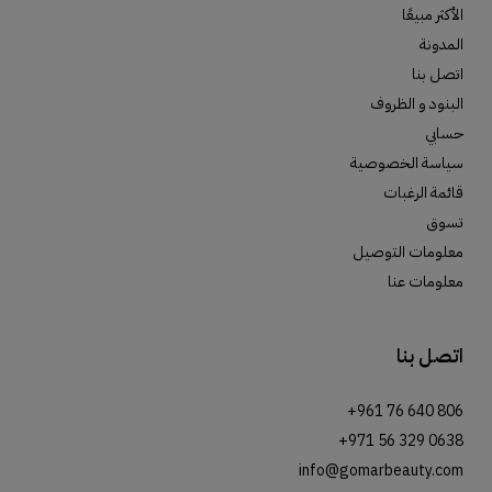
الأكثر مبيعًا
المدونة
اتصل بنا
البنود و الظروف
حسابي
سياسة الخصوصية
قائمة الرغبات
تسوق
معلومات التوصيل
معلومات عنا
اتصل بنا
+961 76 640 806
+971 56 329 0638
info@gomarbeauty.com