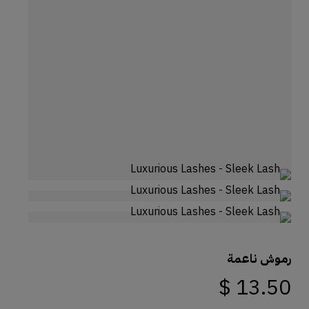
رموش ناعمة
$
13.50