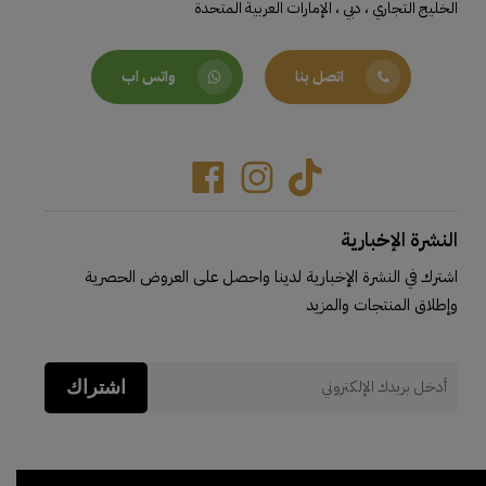
الخليج التجاري ، دبي ، الإمارات العربية المتحدة
اتصل بنا
واتس اب
Facebook
Instagram
Tiktok
النشرة الإخبارية
اشترك في النشرة الإخبارية لدينا واحصل على العروض الحصرية
وإطلاق المنتجات والمزيد
اشتراك