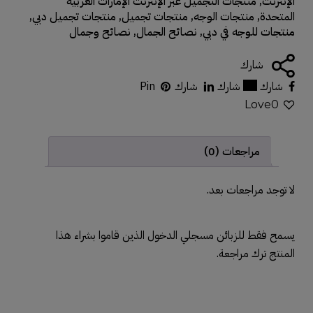
الإنترنت
,
منتجات التجميل عبر الإنترنت الإمارات العربية
المتحدة
,
منتجات الوجه
,
منتجات تجميل
,
منتجات تجميل دبي
,
منتجات للوجه في دبي
,
نصائح الجمال
,
نصائح وجمال
شارك
شارك
شارك
شارك
Pin
Love
0
مراجعات (0)
لا توجد مراجعات بعد.
يسمح فقط للزبائن مسجلي الدخول الذين قاموا بشراء هذا
المنتج ترك مراجعة.