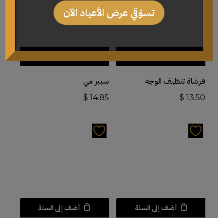
تسوّقي عرض الأعياد الآن
أضف إلى السلة
أضف إلى السلة
فرشاة تنظيف الوجه
سبير مي
$
14.85
$
13.50
أضف إلى السلة
أضف إلى السلة