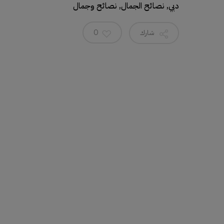
دبي
,
نصائح الجمال
,
نصائح وجمال
شارك
0