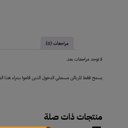
مراجعات (0)
لا توجد مراجعات بعد.
يسمح فقط للزبائن مسجلي الدخول الذين قاموا بشراء هذا الم
منتجات ذات صلة