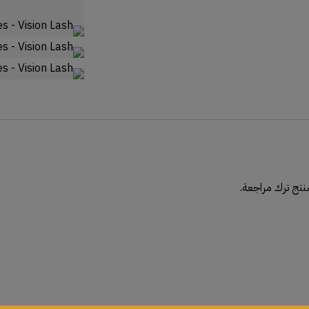
نتج ترك مراجعة.