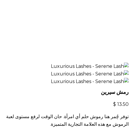
رمش سيرين
$
13.50
توفر چُمر هنا رموش حلم أي امرأة. حان الوقت لرفع مستوى لعبة
الرموش مع هذه العلامة التجارية المتميزة.