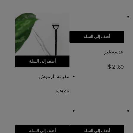
أضف إلى السلة
عدسة غيز
أضف إلى السلة
$
21.60
مفرقة الرموش
$
9.45
أضف إلى السلة
أضف إلى السلة