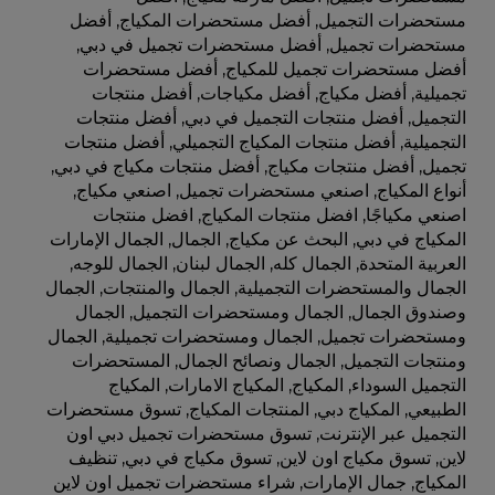
مستحضرات التجميل
,
أفضل مستحضرات المكياج
,
أفضل
مستحضرات تجميل
,
أفضل مستحضرات تجميل في دبي
,
أفضل مستحضرات تجميل للمكياج
,
أفضل مستحضرات
تجميلية
,
أفضل مكياج
,
أفضل مكياجات
,
أفضل منتجات
التجميل
,
أفضل منتجات التجميل في دبي
,
أفضل منتجات
التجميلية
,
أفضل منتجات المكياج التجميلي
,
أفضل منتجات
تجميل
,
أفضل منتجات مكياج
,
أفضل منتجات مكياج في دبي
,
أنواع المكياج
,
اصنعي مستحضرات تجميل
,
اصنعي مكياج
,
اصنعي مكياجًا
,
افضل منتجات المكياج
,
افضل منتجات
المكياج في دبي
,
البحث عن مكياج
,
الجمال
,
الجمال الإمارات
العربية المتحدة
,
الجمال كله
,
الجمال لبنان
,
الجمال للوجه
,
الجمال والمستحضرات التجميلية
,
الجمال والمنتجات
,
الجمال
وصندوق الجمال
,
الجمال ومستحضرات التجميل
,
الجمال
ومستحضرات تجميل
,
الجمال ومستحضرات تجميلية
,
الجمال
ومنتجات التجميل
,
الجمال ونصائح الجمال
,
المستحضرات
التجميل السوداء
,
المكياج
,
المكياج الامارات
,
المكياج
الطبيعي
,
المكياج دبي
,
المنتجات المكياج
,
تسوق مستحضرات
التجميل عبر الإنترنت
,
تسوق مستحضرات تجميل دبي اون
لاين
,
تسوق مكياج اون لاين
,
تسوق مكياج في دبي
,
تنظيف
المكياج
,
جمال الإمارات
,
شراء مستحضرات تجميل اون لاين