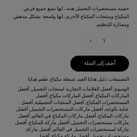
حقيبة مستحضرات التجميل هذه ، انها تسع جميع فرش
المكياج ومنتجات المكياج الأخرى. انها واسعة بشكل مدهش
وممتازة للتنظيم.
أضف إلى السلة
التصنيفات:
دليل هدايا العيد
,
شنطة مكياج
,
طقم هدايا
الوسوم:
أفضل العلامات التجارية لمنتجات التجميل
,
أفضل
الماركات المكياج
,
أفضل الماركات مكياج
,
أفضل
المستحضرات المكياج
,
أفضل المنتجات التجميلية
,
أفضل
عناية بالوجه
,
أفضل ماركات المستحضرات التجميل
,
أفضل
ماركات المكياج
,
أفضل ماركات المكياج في العالم
,
أفضل
ماركات مستحضرات التجميل
,
أفضل ماركة للمكياج
,
أفضل
ماركة لمستحضرات التجميل في العالم
,
أفضل ماركة
مستحضرات تجميل
,
أفضل ماركة مكياج
,
أفضل