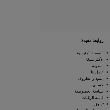
روابط مفيدة
الصفحة الرئيسية
الأكثر مبيعًا
المدونة
اتصل بنا
البنود و الظروف
حسابي
سياسة الخصوصية
قائمة الرغبات
تسوق