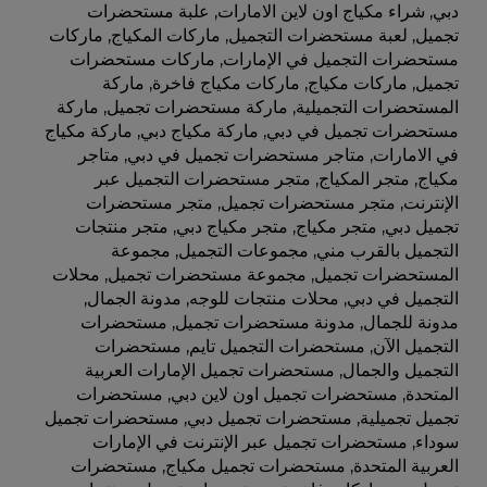
دبي
,
شراء مكياج اون لاين الامارات
,
علبة مستحضرات
تجميل
,
لعبة مستحضرات التجميل
,
ماركات المكياج
,
ماركات
مستحضرات التجميل في الإمارات
,
ماركات مستحضرات
تجميل
,
ماركات مكياج
,
ماركات مكياج فاخرة
,
ماركة
المستحضرات التجميلية
,
ماركة مستحضرات تجميل
,
ماركة
مستحضرات تجميل في دبي
,
ماركة مكياج دبي
,
ماركة مكياج
في الامارات
,
متاجر مستحضرات تجميل في دبي
,
متاجر
مكياج
,
متجر المكياج
,
متجر مستحضرات التجميل عبر
الإنترنت
,
متجر مستحضرات تجميل
,
متجر مستحضرات
تجميل دبي
,
متجر مكياج
,
متجر مكياج دبي
,
متجر منتجات
التجميل بالقرب مني
,
مجموعات التجميل
,
مجموعة
المستحضرات تجميل
,
مجموعة مستحضرات تجميل
,
محلات
التجميل في دبي
,
محلات منتجات للوجه
,
مدونة الجمال
,
مدونة للجمال
,
مدونة مستحضرات تجميل
,
مستحضرات
التجميل الآن
,
مستحضرات التجميل تايم
,
مستحضرات
التجميل والجمال
,
مستحضرات تجميل الإمارات العربية
المتحدة
,
مستحضرات تجميل اون لاين دبي
,
مستحضرات
تجميل تجميلية
,
مستحضرات تجميل دبي
,
مستحضرات تجميل
سوداء
,
مستحضرات تجميل عبر الإنترنت في الإمارات
العربية المتحدة
,
مستحضرات تجميل مكياج
,
مستحضرات