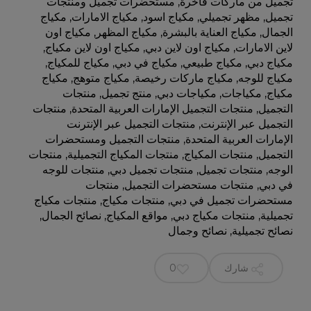
تجميل من ماركات فاخرة
,
مستحضرات تجميل ومنتجات
تجميل
,
مظهر تجميلي
,
مكياج اسود
,
مكياج الامارات
,
مكياج
الجمال
,
مكياج العناية بالبشرة
,
مكياج المظهر
,
مكياج اون
لاين الامارات
,
مكياج اون لاين دبي
,
مكياج اون لاين مكياج
,
مكياج دبي
,
مكياج طبيعي
,
مكياج في دبي
,
مكياج للمكياج
,
مكياج للوجه
,
مكياج ماركات رخيصة
,
مكياج متوهج
,
مكياج
مكياج
,
مكياجات
,
مكياجات دبي
,
منتج تجميل
,
منتجات
التجميل
,
منتجات التجميل الإمارات العربية المتحدة
,
منتجات
التجميل عبر الإنترنت
,
منتجات التجميل عبر الإنترنت
الإمارات العربية المتحدة
,
منتجات التجميل ومستحضرات
التجميل
,
منتجات المكياج
,
منتجات المكياج التجميلية
,
منتجات
الوجه
,
منتجات تجميل
,
منتجات تجميل دبي
,
منتجات للوجه
في دبي
,
منتجات مستحضرات التجميل
,
منتجات
مستحضرات تجميل في دبي
,
منتجات مكياج
,
منتجات مكياج
تجميلية
,
منتجات مكياج دبي
,
مواقع المكياج
,
نصائح الجمال
,
نصائح تجميلية
,
نصائح وجمال
شارك
0