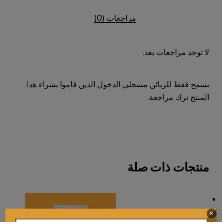
مراجعات (0)
لا توجد مراجعات بعد.
يسمح فقط للزبائن مسجلي الدخول الذين قاموا بشراء هذا
المنتج ترك مراجعة.
منتجات ذات صلة
×