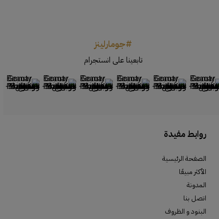
#جومارلينز
تابعينا على انستجرام
روابط مفيدة
الصفحة الرئيسية
الأكثر مبيعًا
المدونة
اتصل بنا
البنود و الظروف