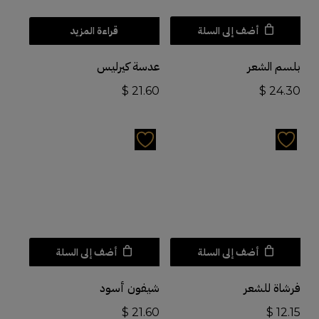
أضف إلى السلة
قراءة المزيد
بلسم الشعر
عدسة كيرليس
$
21.60
$
24.30
أضف إلى السلة
أضف إلى السلة
فرشاة للشعر
شيفون أسود
$
21.60
$
12.15