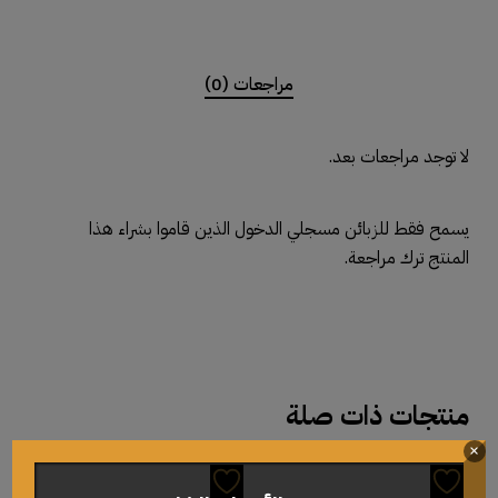
مراجعات (0)
لا توجد مراجعات بعد.
يسمح فقط للزبائن مسجلي الدخول الذين قاموا بشراء هذا
المنتج ترك مراجعة.
منتجات ذات صلة
×