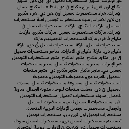
عبر الإنترنت
,
تسوق مستحضرات تجميل دبي اون لاين
,
تسوق
مكياج اون لاين
,
تسوق مكياج في دبي
,
تنظيف المكياج
,
جمال
الإمارات
,
شراء مستحضرات تجميل اون لاين دبي
,
شراء مكياج
اون لاين الامارات
,
علبة مستحضرات تجميل
,
لعبة مستحضرات
التجميل
,
ماركات المكياج
,
ماركات مستحضرات التجميل في
الإمارات
,
ماركات مستحضرات تجميل
,
ماركات مكياج
,
ماركات
مكياج فاخرة
,
ماركة المستحضرات التجميلية
,
ماركة
مستحضرات تجميل
,
ماركة مستحضرات تجميل في دبي
,
ماركة
مكياج دبي
,
ماركة مكياج في الامارات
,
متاجر مستحضرات تجميل
في دبي
,
متاجر مكياج
,
متجر المكياج
,
متجر مستحضرات التجميل
عبر الإنترنت
,
متجر مستحضرات تجميل
,
متجر مستحضرات
تجميل دبي
,
متجر مكياج
,
متجر مكياج دبي
,
متجر منتجات
التجميل بالقرب مني
,
مجموعات التجميل
,
مجموعة
المستحضرات تجميل
,
مجموعة مستحضرات تجميل
,
محلات
التجميل في دبي
,
محلات منتجات للوجه
,
مدونة الجمال
,
مدونة
للجمال
,
مدونة مستحضرات تجميل
,
مستحضرات التجميل
الآن
,
مستحضرات التجميل تايم
,
مستحضرات التجميل
والجمال
,
مستحضرات تجميل الإمارات العربية المتحدة
,
مستحضرات تجميل اون لاين دبي
,
مستحضرات تجميل
تجميلية
,
مستحضرات تجميل دبي
,
مستحضرات تجميل سوداء
,
مستحضرات تجميل عبر الإنترنت في الإمارات العربية المتحدة
,