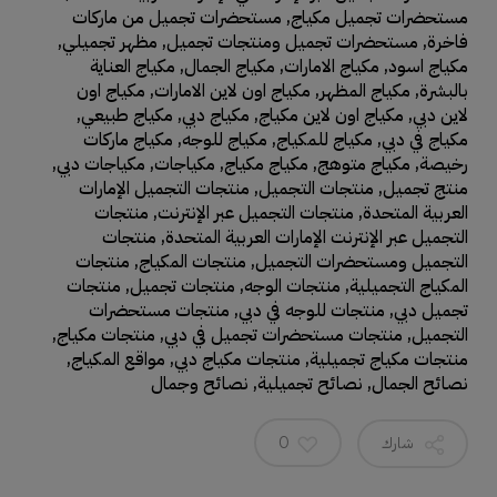
مستحضرات تجميل مكياج
,
مستحضرات تجميل من ماركات
فاخرة
,
مستحضرات تجميل ومنتجات تجميل
,
مظهر تجميلي
,
مكياج اسود
,
مكياج الامارات
,
مكياج الجمال
,
مكياج العناية
بالبشرة
,
مكياج المظهر
,
مكياج اون لاين الامارات
,
مكياج اون
لاين دبي
,
مكياج اون لاين مكياج
,
مكياج دبي
,
مكياج طبيعي
,
مكياج في دبي
,
مكياج للمكياج
,
مكياج للوجه
,
مكياج ماركات
رخيصة
,
مكياج متوهج
,
مكياج مكياج
,
مكياجات
,
مكياجات دبي
,
منتج تجميل
,
منتجات التجميل
,
منتجات التجميل الإمارات
العربية المتحدة
,
منتجات التجميل عبر الإنترنت
,
منتجات
التجميل عبر الإنترنت الإمارات العربية المتحدة
,
منتجات
التجميل ومستحضرات التجميل
,
منتجات المكياج
,
منتجات
المكياج التجميلية
,
منتجات الوجه
,
منتجات تجميل
,
منتجات
تجميل دبي
,
منتجات للوجه في دبي
,
منتجات مستحضرات
التجميل
,
منتجات مستحضرات تجميل في دبي
,
منتجات مكياج
,
منتجات مكياج تجميلية
,
منتجات مكياج دبي
,
مواقع المكياج
,
نصائح الجمال
,
نصائح تجميلية
,
نصائح وجمال
شارك
0