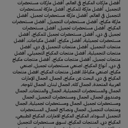
أفضل ماركات المكياج في العالم
,
أفضل ماركات مستحضرات
التجميل
,
أفضل ماركة للمكياج
,
أفضل ماركة لمستحضرات
التجميل في العالم
,
أفضل ماركة مستحضرات تجميل
,
أفضل
ماركة مكياج
,
أفضل مستحضرات التجميل
,
أفضل مستحضرات
المكياج
,
أفضل مستحضرات تجميل
,
أفضل مستحضرات
تجميل في دبي
,
أفضل مستحضرات تجميل للمكياج
,
أفضل
مستحضرات تجميلية
,
أفضل مكياج
,
أفضل مكياجات
,
أفضل
منتجات التجميل
,
أفضل منتجات التجميل في دبي
,
أفضل
منتجات التجميلية
,
أفضل منتجات المكياج التجميلي
,
أفضل
منتجات تجميل
,
أفضل منتجات مكياج
,
أفضل منتجات مكياج
في دبي
,
أنواع المكياج
,
اصنعي مستحضرات تجميل
,
اصنعي
مكياج
,
اصنعي مكياجًا
,
افضل منتجات المكياج
,
افضل منتجات
المكياج في دبي
,
البحث عن مكياج
,
الجمال
,
الجمال الإمارات
العربية المتحدة
,
الجمال كله
,
الجمال لبنان
,
الجمال للوجه
,
الجمال والمستحضرات التجميلية
,
الجمال والمنتجات
,
الجمال
وصندوق الجمال
,
الجمال ومستحضرات التجميل
,
الجمال
ومستحضرات تجميل
,
الجمال ومستحضرات تجميلية
,
الجمال
ومنتجات التجميل
,
الجمال ونصائح الجمال
,
المستحضرات
التجميل السوداء
,
المكياج
,
المكياج الامارات
,
المكياج الطبيعي
,
المكياج دبي
,
المنتجات المكياج
,
تسوق مستحضرات التجميل