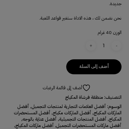
جديدة.
نحن نضمن لك ، هذه الاداة ستغير قواعد اللعبة.
الوزن 40 غرام
أضف إلى السلة
أضف إلى قائمة الرغبات
التصنيف:
منظفة فرشاة المكياج
الوسوم:
أفضل العلامات التجارية لمنتجات التجميل
,
أفضل
الماركات المكياج
,
أفضل الماركات مكياج
,
أفضل المستحضرات
المكياج
,
أفضل المنتجات التجميلية
,
أفضل عناية بالوجه
,
أفضل ماركات المستحضرات التجميل
,
أفضل ماركات المكياج
,