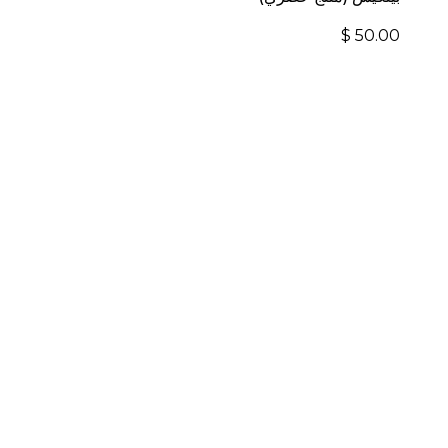
$
50.00