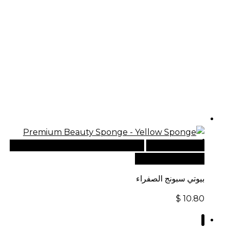
أضف إلى السلة
للطلبات الدولية، تفضل بزيارة موقعنا
الإلكتروني العالمي:
بيوتي سبونج الصفراء
$
10.80
1