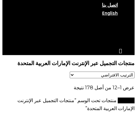
اتصل بنا
English
search
account
منتجات التجميل عبر الإنترنت الإمارات العربية المتحدة
عرض 1–12 من أصل 178 نتيجة
الرئيسية
منتجات تحت الوسم “منتجات التجميل عبر الإنترنت
الإمارات العربية المتحدة”