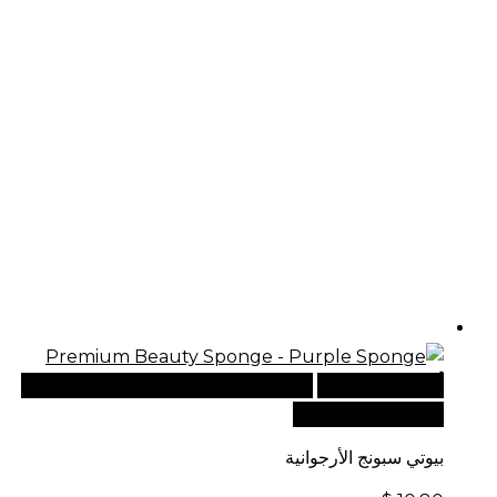
أضف إلى السلة
للطلبات الدولية، تفضل بزيارة موقعنا
الإلكتروني العالمي:
بيوتي سبونج الأرجوانية