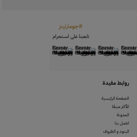
#جومارلينز
تابعينا على انستجرام
روابط مفيدة
الصفحة الرئيسية
الأكثر مبيعًا
المدونة
اتصل بنا
البنود و الظروف