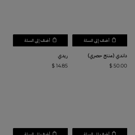
أضف إلى السلة
أضف إلى السلة
داندي (منتج حصري)
ريدي
$
14.85
$
50.00
أضف إلى السلة
أضف إلى السلة