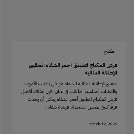
تحقيق
الإطلالة
المثالية
مكياج
فرش المكياج لتطبيق أحمر الشفاه: تحقيق
الإطلالة المثالية
تحقيق الإطلالة المثالية للشفاه هو فن يتطلب الأدوات
والتقنيات المناسبة. اذا كنت في لبنان، فإن امتلاك أفضل
فرش المكياج لتطبيق أحمر الشفاه يمكن أن يحدث
فرقًا كبيرًا. يضمن استخدام فرشاة شفاه…
March 12, 2025