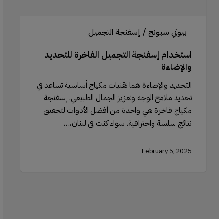
بيوتي سبونج / إسفنجة التجميل
استخدام إسفنجة التجميل الفاخرة للتحديد
والإضاءة
التحديد والإضاءة هما تقنيات مكياج أساسية تساعد في
تحديد ملامح الوجه وتعزيز الجمال الطبيعي. إسفنجة
مكياج فاخرة هي واحدة من أفضل الأدوات لتحقيق
نتائج سلسة واحترافية. سواء كنت في لبنان،…
February 5, 2025