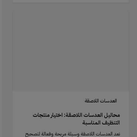
محاليل
العدسات
اللاصقة:
اختيار
منتجات
التنظيف
المناسبة
العدسات اللاصقة
محاليل العدسات اللاصقة: اختيار منتجات
التنظيف المناسبة
تعد العدسات اللاصقة وسيلة مريحة وفعالة لتصحيح