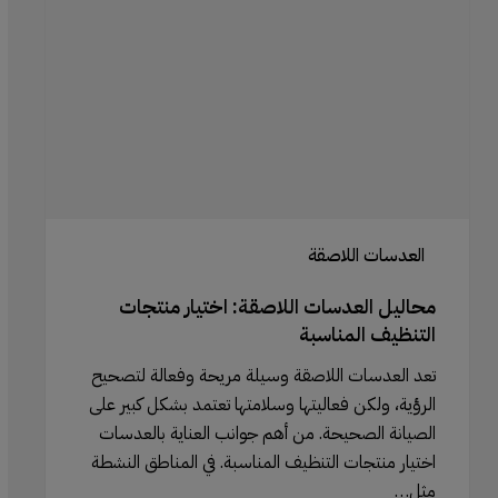
اختيار
منتجات
التنظيف
المناسبة
العدسات اللاصقة
محاليل العدسات اللاصقة: اختيار منتجات
التنظيف المناسبة
تعد العدسات اللاصقة وسيلة مريحة وفعالة لتصحيح
الرؤية، ولكن فعاليتها وسلامتها تعتمد بشكل كبير على
الصيانة الصحيحة. من أهم جوانب العناية بالعدسات
اختيار منتجات التنظيف المناسبة. في المناطق النشطة
مثل…