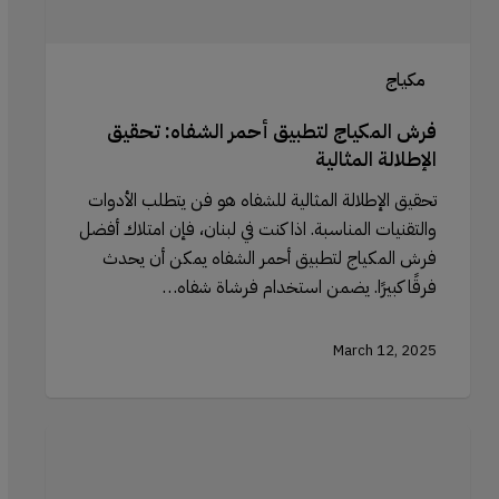
مكياج
فرش المكياج لتطبيق أحمر الشفاه: تحقيق
الإطلالة المثالية
تحقيق الإطلالة المثالية للشفاه هو فن يتطلب الأدوات
والتقنيات المناسبة. اذا كنت في لبنان، فإن امتلاك أفضل
فرش المكياج لتطبيق أحمر الشفاه يمكن أن يحدث
فرقًا كبيرًا. يضمن استخدام فرشاة شفاه…
March 12, 2025
محاليل
العدسات
اللاصقة: