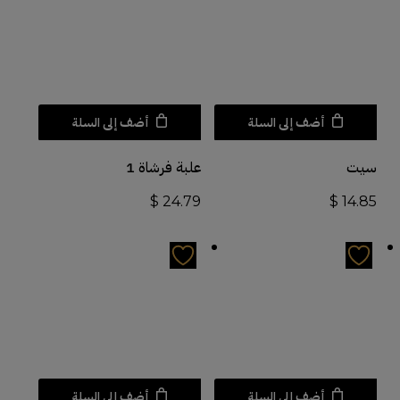
أضف إلى السلة
أضف إلى السلة
سيت
علبة فرشاة 1
$
24.79
$
14.85
أضف إلى السلة
أضف إلى السلة