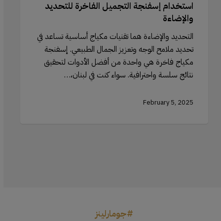
استخدام إسفنجة التجميل الفاخرة للتحديد
والإضاءة
التحديد والإضاءة هما تقنيات مكياج أساسية تساعد في
تحديد ملامح الوجه وتعزيز الجمال الطبيعي. إسفنجة
مكياج فاخرة هي واحدة من أفضل الأدوات لتحقيق
نتائج سلسة واحترافية. سواء كنت في لبنان،…
February 5, 2025
#جومارلينز