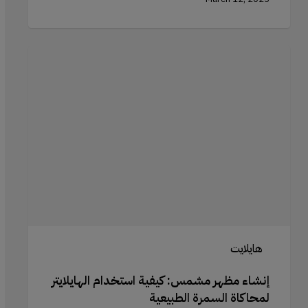
إنشاء
مظهر
مشمس:
كيفية
استخدام
الهايلايتر
لمحاكاة
السمرة
الطبيعية
هايلايت
إنشاء مظهر مشمس: كيفية استخدام الهايلايتر
لمحاكاة السمرة الطبيعية