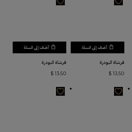
أضف إلى السلة
أضف إلى السلة
فرشاة البودرة
فرشاة البودرة
$
13.50
$
13.50