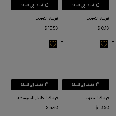
أضف إلى السلة
أضف إلى السلة
فرشاة التحديد
فرشاة التحديد
$
13.50
$
8.10
أضف إلى السلة
أضف إلى السلة
فرشاة التحديد
فرشاة التظليل المتوسطة
$
5.40
$
13.50