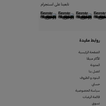
تابعينا على انستجرام
روابط مفيدة
الصفحة الرئيسية
الأكثر مبيعًا
المدونة
اتصل بنا
البنود و الظروف
حسابي
سياسة الخصوصية
قائمة الرغبات
تسوق